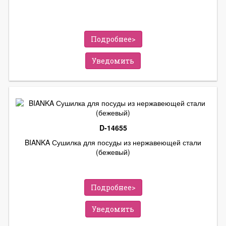
Подробнее>
Уведомить
D-14655
BIANKA Сушилка для посуды из нержавеющей стали
(бежевый)
Подробнее>
Уведомить