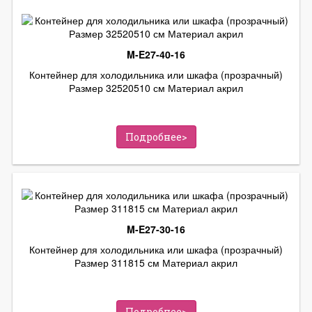
M-E27-40-16
Контейнер для холодильника или шкафа (прозрачный)
Размер 32520510 см Материал акрил
Подробнее>
M-E27-30-16
Контейнер для холодильника или шкафа (прозрачный)
Размер 311815 см Материал акрил
Подробнее>