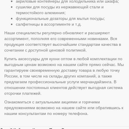
акриловые контейнеры для холодильника или шкафа;
сушилки для посуды из нержавеющей стали и
термостойкого алюминия;
функциональные дозаторы для мытья посуды;
салфетницы в ассортименте и т.д.
Наши специалисты регулярно обновляют и расширяют
ассортимент, пополняя его современными новинками. Вся
продукция соответствует высочайшим стандартам качества в
сочетании с доступной ценовой политикой.
Купить аксессуары для кухни оптом в любой комплектации по
выгодным ценам возможно на нашем сайте прямо сейчас. Мы
гарантируем своевременную доставку товара в любую точку
России, в том числе на склады других компаний, а также
предлагаем профессиональные услуги мерчандайзинга. В
отношении постоянных клиентов действует выгодная система
отсрочки платежей.
Ознакомиться с актуальными акциями и горячими
предложениями возможно на нашем сайте или обратившись к
нашим консультантам по номеру телефона.