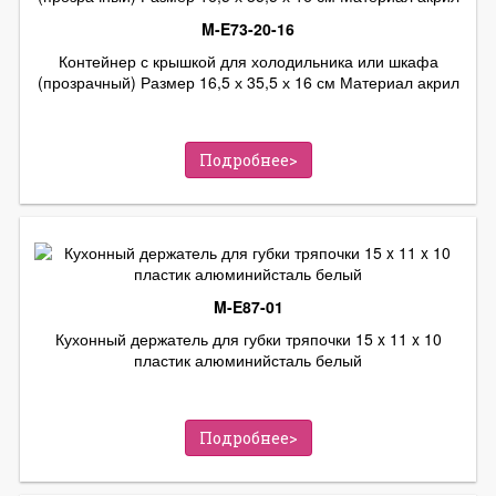
M-E73-20-16
Контейнер с крышкой для холодильника или шкафа
(прозрачный) Размер 16,5 х 35,5 х 16 см Материал акрил
Подробнее>
M-E87-01
Кухонный держатель для губки тряпочки 15 x 11 x 10
пластик алюминийсталь белый
Подробнее>