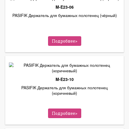
M-E23-06
PASIFIK Держатель для бумажных полотенец (чёрный)
Подробнее>
M-E23-10
PASIFIK Держатель для бумажных полотенец
(коричневый)
Подробнее>