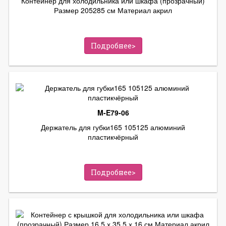
Контейнер для холодильника или шкафа (прозрачный)
Размер 205285 см Материал акрил
Подробнее>
M-E79-06
Держатель для губки165 105125 алюминий
пластикчёрный
Подробнее>