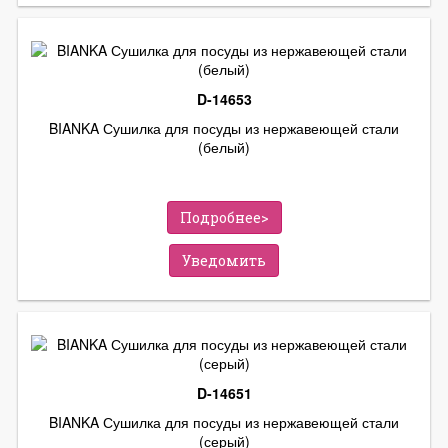
D-14653
BIANKA Сушилка для посуды из нержавеющей стали
(белый)
Подробнее>
Уведомить
D-14651
BIANKA Сушилка для посуды из нержавеющей стали
(серый)