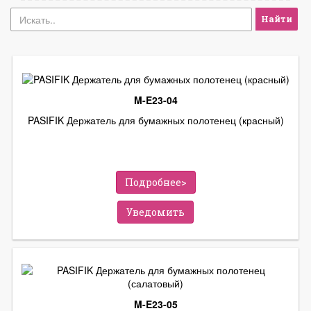
Найти
M-E23-04
PASIFIK Держатель для бумажных полотенец (красный)
Подробнее>
Уведомить
M-E23-05