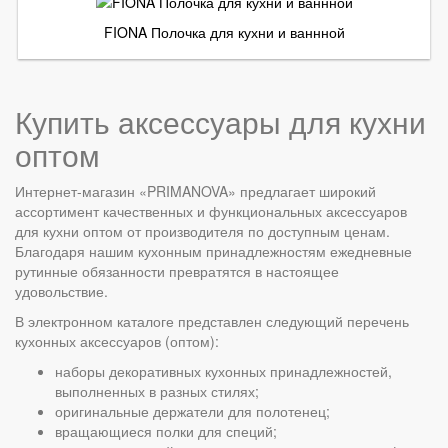
FIONA Полочка для кухни и ваннной
Купить аксессуары для кухни
оптом
Интернет-магазин «PRIMANOVA» предлагает широкий
ассортимент качественных и функциональных аксессуаров
для кухни оптом от производителя по доступным ценам.
Благодаря нашим кухонным принадлежностям ежедневные
рутинные обязанности превратятся в настоящее
удовольствие.
В электронном каталоге представлен следующий перечень
кухонных аксессуаров (оптом):
наборы декоративных кухонных принадлежностей,
выполненных в разных стилях;
оригинальные держатели для полотенец;
вращающиеся полки для специй;