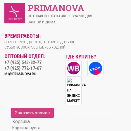
PRIMANOVA
ОПТОВАЯ ПРОДАЖА АКСЕССУАРОВ ДЛЯ
ВАННОЙ И ДОМА.
ВРЕМЯ РАБОТЫ:
ПН-ЧТ С 09:00 ДО 18:00, ПТ С 09:00 ДО 17:00
СУББОТА, ВОСКРЕСЕНЬЕ - ВЫХОДНОЙ
ОПТОВЫЙ ОТДЕЛ
ГДЕ КУПИТЬ?
:
+7 (925) 543-82-77
+7 (925) 772-17-67
M1@PRIMANOVA.RU
Заказать звонок
Корзина
Корзина пуста