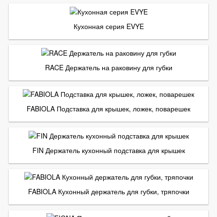
Кухонная серия EVYE
RACE Держатель на раковину для губки
FABIOLA Подставка для крышек, ложек, поварешек
FIN Держатель кухонный подставка для крышек
FABIOLA Кухонный держатель для губки, тряпочки