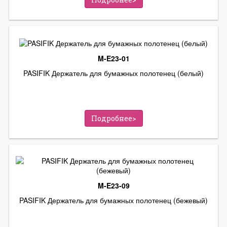
M-E23-01
PASIFIK Держатель для бумажных полотенец (белый)
Подробнее>
M-E23-09
PASIFIK Держатель для бумажных полотенец (бежевый)