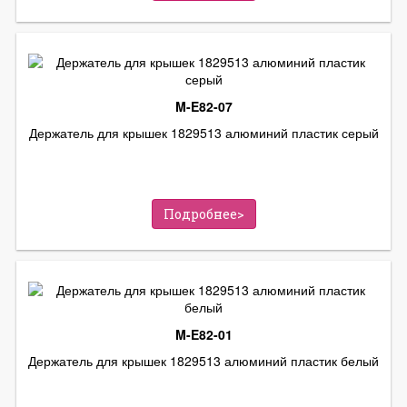
M-E82-07
Держатель для крышек 1829513 алюминий пластик серый
Подробнее>
M-E82-01
Держатель для крышек 1829513 алюминий пластик белый