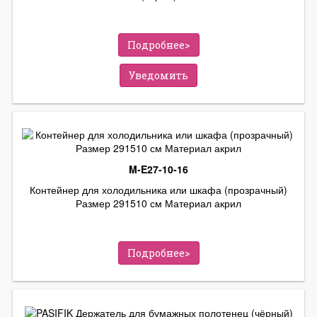
Подробнее>
Уведомить
M-E27-10-16
Контейнер для холодильника или шкафа (прозрачный)
Размер 291510 см Материал акрил
Подробнее>