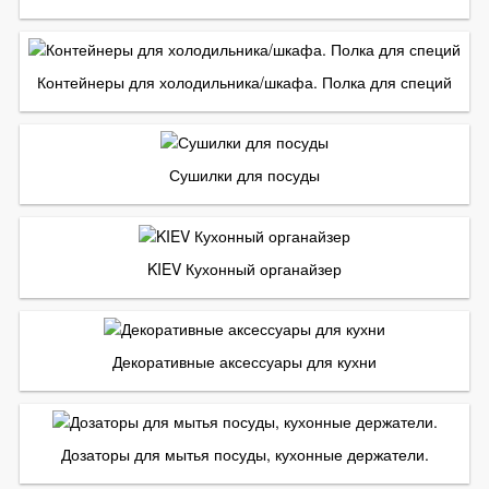
Контейнеры для холодильника/шкафа. Полка для специй
Сушилки для посуды
KIEV Кухонный органайзер
Декоративные аксессуары для кухни
Дозаторы для мытья посуды, кухонные держатели.