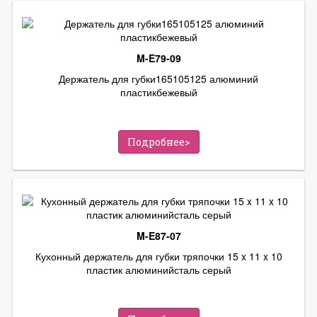
M-E79-09
Держатель для губки165105125 алюминий
пластикбежевый
Подробнее>
M-E87-07
Кухонный держатель для губки тряпочки 15 x 11 x 10
пластик алюминийсталь серый