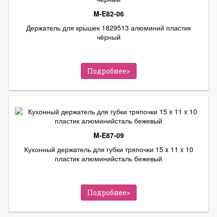
M-E82-06
Держатель для крышек 1829513 алюминий пластик
чёрный
Подробнее>
M-E87-09
Кухонный держатель для губки тряпочки 15 x 11 x 10
пластик алюминийсталь бежевый
Подробнее>