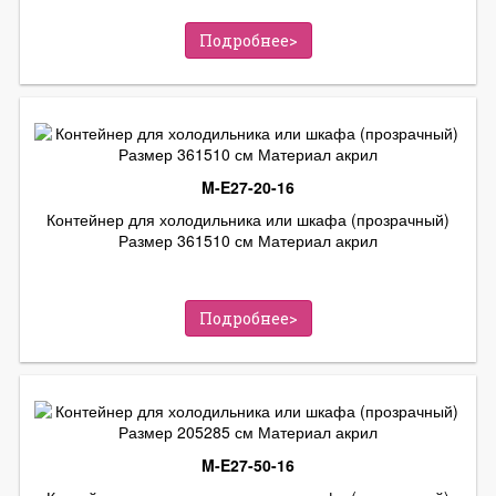
Подробнее>
M-E27-20-16
Контейнер для холодильника или шкафа (прозрачный)
Размер 361510 см Материал акрил
Подробнее>
M-E27-50-16