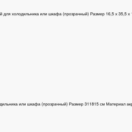
й для холодильника или шкафа (прозрачный) Размер 16,5 х 35,5 х
дильника или шкафа (прозрачный) Размер 311815 см Материал ак