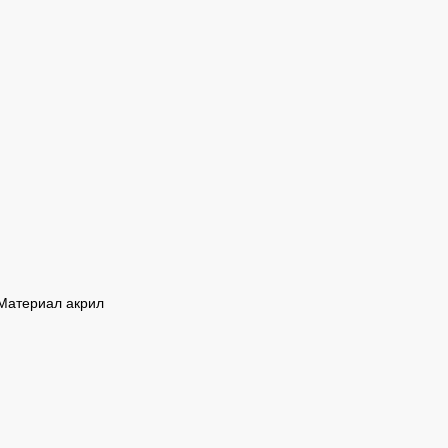
Материал акрил