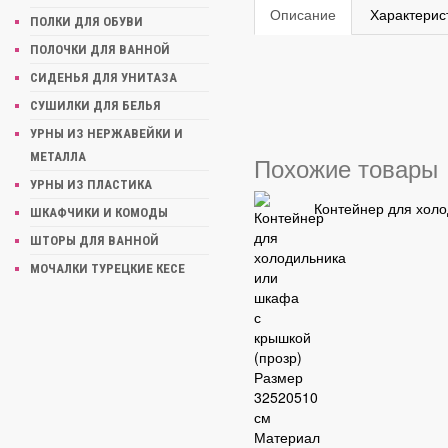
Описание
Характерис
ПОЛКИ ДЛЯ ОБУВИ
ПОЛОЧКИ ДЛЯ ВАННОЙ
СИДЕНЬЯ ДЛЯ УНИТАЗА
СУШИЛКИ ДЛЯ БЕЛЬЯ
УРНЫ ИЗ НЕРЖАВЕЙКИ И
МЕТАЛЛА
Похожие товары
УРНЫ ИЗ ПЛАСТИКА
Контейнер для холо
ШКАФЧИКИ И КОМОДЫ
ШТОРЫ ДЛЯ ВАННОЙ
МОЧАЛКИ ТУРЕЦКИЕ КЕСЕ