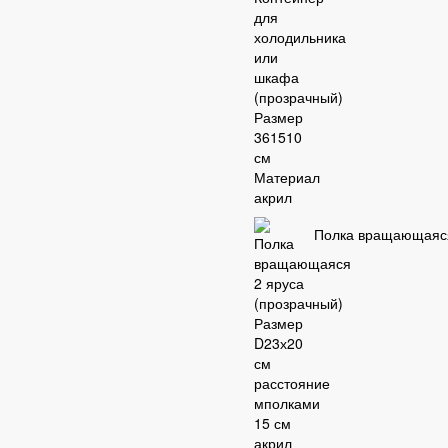
Полка вращающаяся