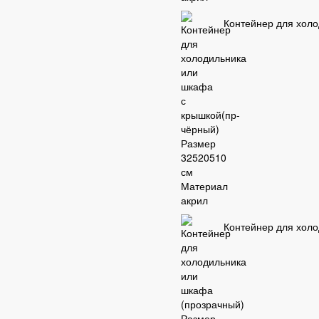
Контейнер для холо
Контейнер для холо