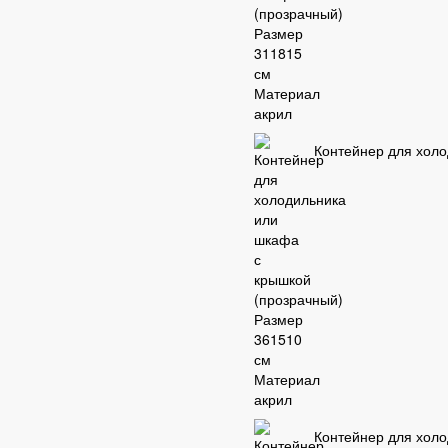
Контейнер для холо
Контейнер для холо