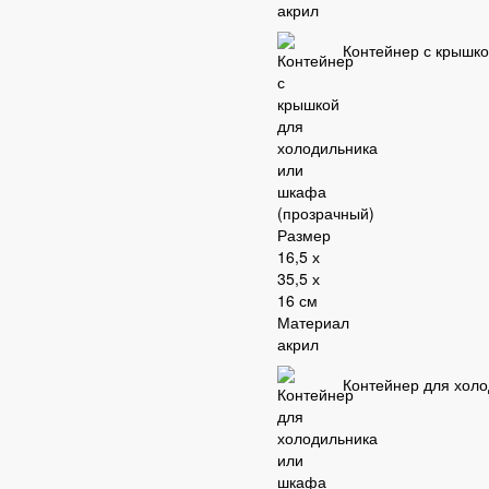
Контейнер с крышко
Контейнер для холо