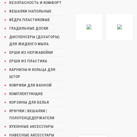
БЕЗОПАСНОСТЬ И КОМФОРТ
ВЕШАЛКИ НАПОЛЬНЫЕ
ВЁДРА ПЛАСТИКОВЫЕ
ГЛАДИЛЬНЫЕ ДОСКИ
ДИСПЕНСЕРЫ (ДОЗАТОРЫ)
ДЛЯ ЖИДКОГО МЫЛА
ЕРШИ ИЗ НЕРЖАВЕЙКИ
ЕРШИ ИЗ ПЛАСТИКА
КАРНИЗЫ И КОЛЬЦА ДЛЯ
ШТОР
КОВРИКИ ДЛЯ ВАННОЙ
КОМПЛЕКТУЮЩИЕ
КОРЗИНЫ ДЛЯ БЕЛЬЯ
КРЮЧКИ | ВЕШАЛКИ |
ПОЛОТЕНЦЕДЕРЖАТЕЛИ
КУХОННЫЕ АКСЕССУАРЫ
НАВЕСНЫЕ АКСЕССУАРЫ