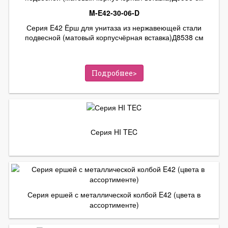
M-E42-30-06-D
Серия E42 Ёрш для унитаза из нержавеющей стали
подвесной (матовый корпусчёрная вставка)Д8538 см
Подробнее>
Серия HI TEC
Серия ершей с металлической колбой E42 (цвета в
ассортименте)