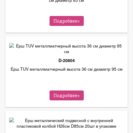
Подробнее>
D-20804
Ёрш TUV металлматчерный высота 36 см диаметр 95 см
Подробнее>