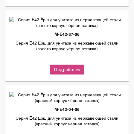
M-E42-37-06
Серия E42 Ёрш для унитаза из нержавеющей стали
(золото корпус чёрная вставка)
Подробнее>
M-E42-04-06
Серия E42 Ёрш для унитаза из нержавеющей стали
(красный корпус чёрная вставка)