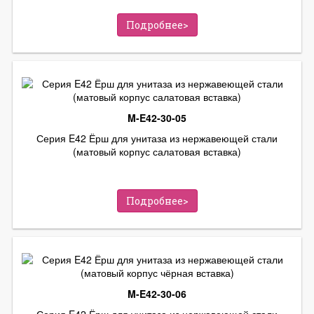
Подробнее>
M-E42-30-05
Серия E42 Ёрш для унитаза из нержавеющей стали
(матовый корпус салатовая вставка)
Подробнее>
M-E42-30-06
Серия E42 Ёрш для унитаза из нержавеющей стали