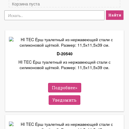
Корзина пуста
Найти
D-20540
HI TEC Ёрш туалетный из нержавеющей стали с
силиконовой щёткой. Размер: 11,5х11,5х39 см.
Подробнее>
Уведомить