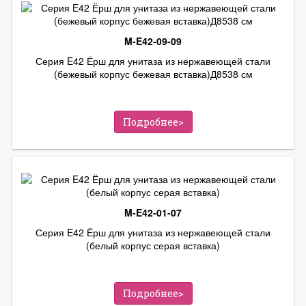
M-E42-09-09
Серия E42 Ёрш для унитаза из нержавеющей стали
(бежевый корпус бежевая вставка)Д8538 см
Подробнее>
M-E42-01-07
Серия E42 Ёрш для унитаза из нержавеющей стали
(белый корпус серая вставка)
Подробнее>