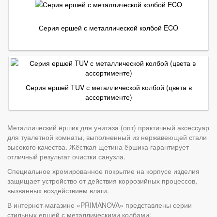
Серия ершей с металлической колбой ECO
Серия ершей TUV с металлической колбой (цвета в
ассортименте)
Металлический ёршик для унитаза (опт) практичный аксессуар
для туалетной комнаты, выполненный из нержавеющей стали
высокого качества. Жёсткая щетина ёршика гарантирует
отличный результат очистки санузла.
Специальное хромированное покрытие на корпусе изделия
защищает устройство от действия коррозийных процессов,
вызванных воздействием влаги.
В интернет-магазине «PRIMANOVA» представлены серии
стильных ершей с металлическими колбами: