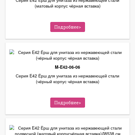
(матовый корпус чёрная вставка)
Подробнее>
M-E42-06-06
Серия E42 Ёрш для унитаза из нержавеющей стали
(чёрный корпус чёрная вставка)
Подробнее>