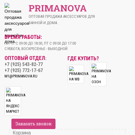
PRIMANOVA
ОПТОВАЯ ПРОДАЖА АКСЕССУАРОВ ДЛЯ
ВАННОЙ И ДОМА.
ВРЕМЯ РАБОТЫ:
ПН-ЧТ С 09:00 ДО 18:00, ПТ С 09:00 ДО 17:00
СУББОТА, ВОСКРЕСЕНЬЕ - ВЫХОДНОЙ
ОПТОВЫЙ ОТДЕЛ
ГДЕ КУПИТЬ?
:
+7 (925) 543-82-77
+7 (925) 772-17-67
M1@PRIMANOVA.RU
Заказать звонок
Корзина