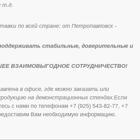
 т.д.
авки по всей стране: от Петропавловск -
поддерживать стабильные, доверительные и
ШЕЕ ВЗАИМОВЫГОДНОЕ СОТРУДНИЧЕСТВО!
влена в офисе, где можно заказать или
продукцию на демонстрационных стендах.
Если
есь с нами по телефонам +7 (925) 543-82-77, +7
предоставим Вам необходимую информацию.