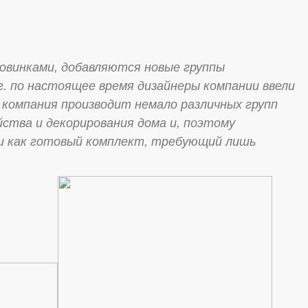
винками, добавляются новые группы
г. по настоящее время дизайнеры компании ввели
 компания производит немало различных групп
ства и декорирования дома и, поэтому
и как готовый комплект, требующий лишь