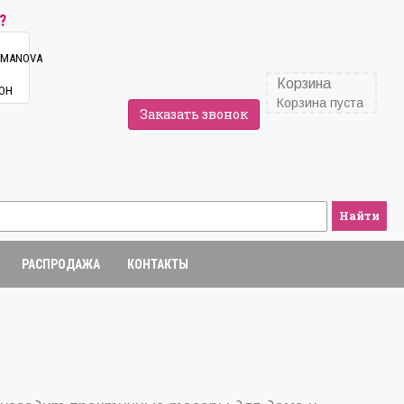
?
Корзина
Корзина пуста
Заказать звонок
Найти
РАСПРОДАЖА
КОНТАКТЫ