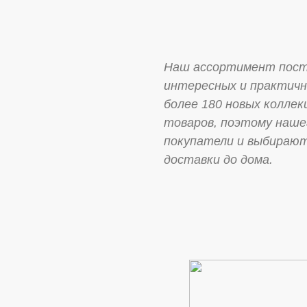
Наш ассортимент посто
интересных и практичны
более 180 новых колле
товаров, поэтому наше
покупатели и выбирают
доставки до дома.