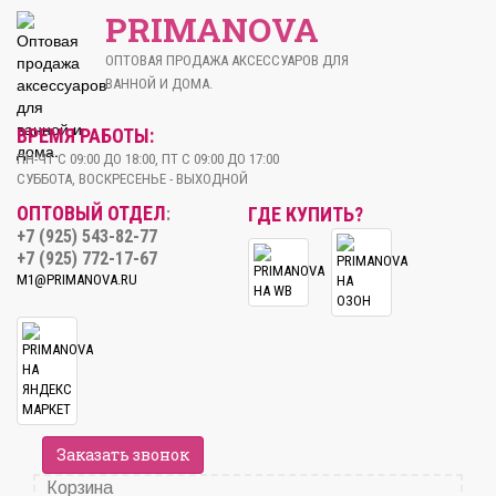
PRIMANOVA
ОПТОВАЯ ПРОДАЖА АКСЕССУАРОВ ДЛЯ
ВАННОЙ И ДОМА.
ВРЕМЯ РАБОТЫ:
ПН-ЧТ С 09:00 ДО 18:00, ПТ С 09:00 ДО 17:00
СУББОТА, ВОСКРЕСЕНЬЕ - ВЫХОДНОЙ
ОПТОВЫЙ ОТДЕЛ
ГДЕ КУПИТЬ?
:
+7 (925) 543-82-77
+7 (925) 772-17-67
M1@PRIMANOVA.RU
Заказать звонок
Корзина