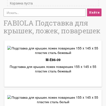
Корзина пуста
Найти
FABIOLA Подставка для
крышек, ложек, поварешек
M-E86-09
Подставка для крышек ложек поварешек 155 x 145 x 55
пластик сталь бежевый