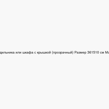
дильника или шкафа с крышкой (прозрачный) Размер 361510 см М