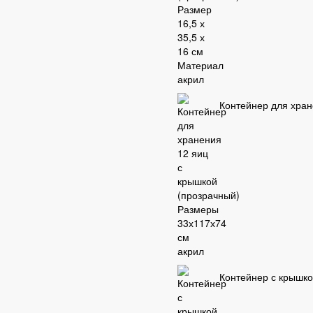
Контейнер для хран
Контейнер с крышк