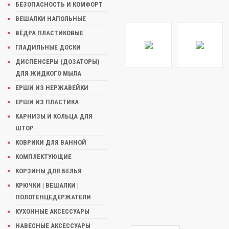
БЕЗОПАСНОСТЬ И КОМФОРТ
ВЕШАЛКИ НАПОЛЬНЫЕ
ВЁДРА ПЛАСТИКОВЫЕ
ГЛАДИЛЬНЫЕ ДОСКИ
ДИСПЕНСЕРЫ (ДОЗАТОРЫ)
ДЛЯ ЖИДКОГО МЫЛА
ЕРШИ ИЗ НЕРЖАВЕЙКИ
ЕРШИ ИЗ ПЛАСТИКА
КАРНИЗЫ И КОЛЬЦА ДЛЯ
ШТОР
КОВРИКИ ДЛЯ ВАННОЙ
КОМПЛЕКТУЮЩИЕ
КОРЗИНЫ ДЛЯ БЕЛЬЯ
КРЮЧКИ | ВЕШАЛКИ |
ПОЛОТЕНЦЕДЕРЖАТЕЛИ
КУХОННЫЕ АКСЕССУАРЫ
НАВЕСНЫЕ АКСЕССУАРЫ