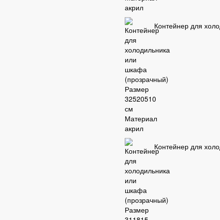
Контейнер для хол
Контейнер для холо