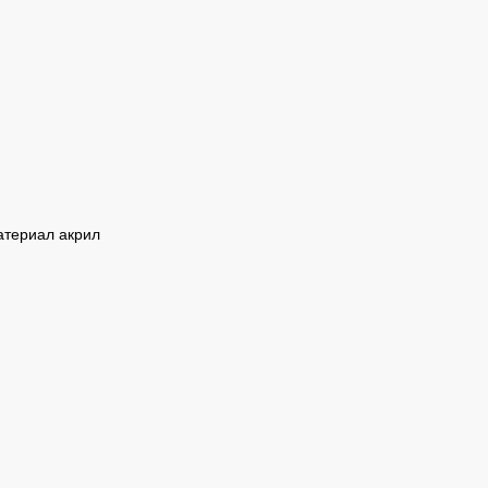
атериал акрил