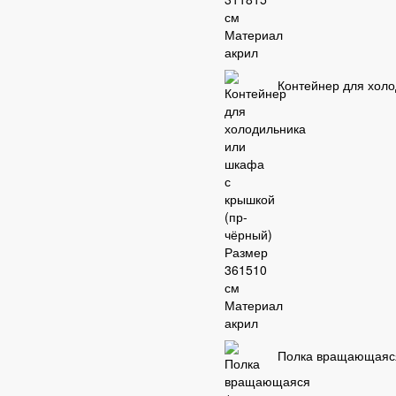
Контейнер для холо
Полка вращающаяся