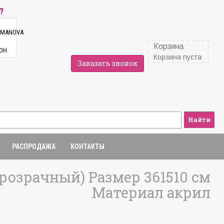
?
Корзина
Корзина пуста
Заказать звонок
Найти
РАСПРОДАЖА
КОНТАКТЫ
розрачный) Размер 361510 см
Материал акрил