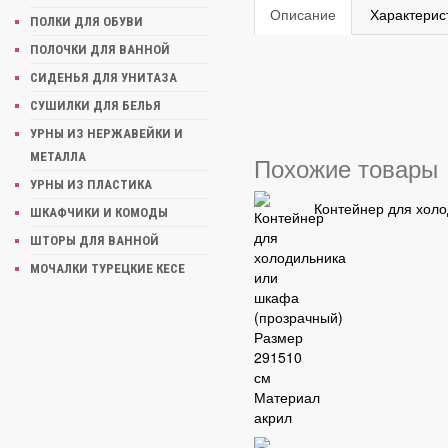
Описание
Характерис
ПОЛКИ ДЛЯ ОБУВИ
ПОЛОЧКИ ДЛЯ ВАННОЙ
СИДЕНЬЯ ДЛЯ УНИТАЗА
СУШИЛКИ ДЛЯ БЕЛЬЯ
УРНЫ ИЗ НЕРЖАВЕЙКИ И
МЕТАЛЛА
Похожие товары
УРНЫ ИЗ ПЛАСТИКА
Контейнер для холо
ШКАФЧИКИ И КОМОДЫ
ШТОРЫ ДЛЯ ВАННОЙ
МОЧАЛКИ ТУРЕЦКИЕ КЕСЕ