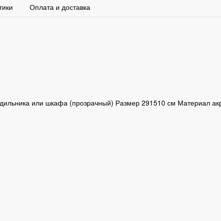
тики
Оплата и доставка
дильника или шкафа (прозрачный) Размер 291510 см Материал ак