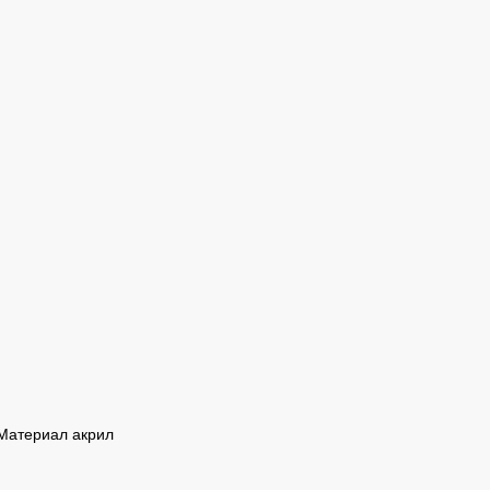
Материал акрил