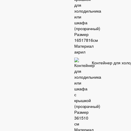
Контейнер для холо