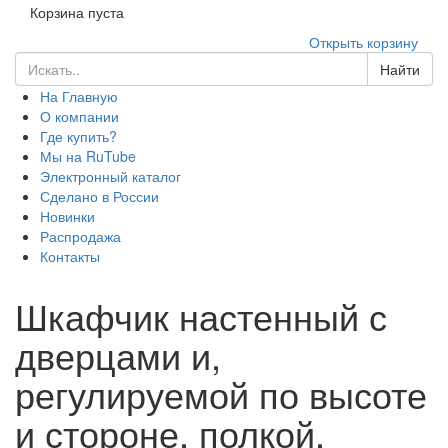
Корзина пуста
Открыть корзину
Найти
На Главную
О компании
Где купить?
Мы на RuTube
Электронный каталог
Сделано в России
Новинки
Распродажа
Контакты
Шкафчик настенный с
дверцами и,
регулируемой по высоте
и стороне, полкой.