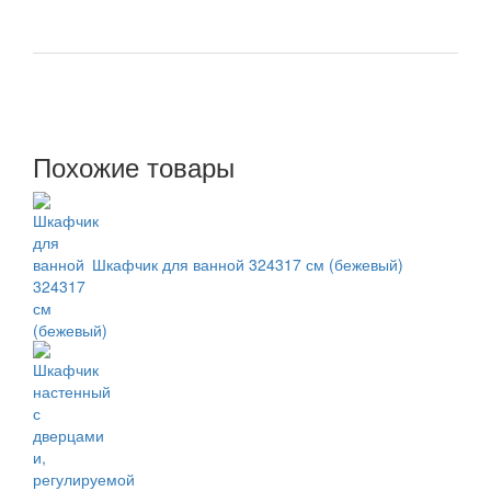
Похожие товары
Шкафчик для ванной 324317 см (бежевый)