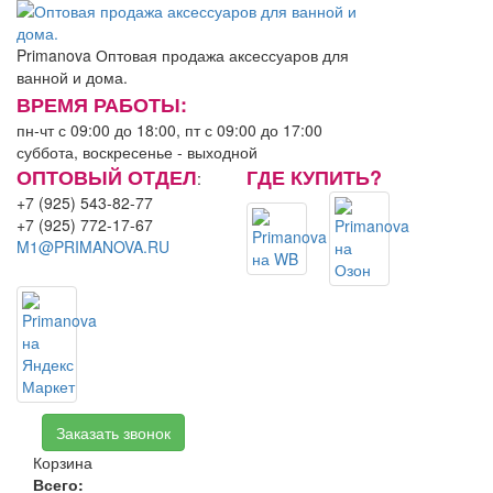
Primanova
Оптовая продажа аксессуаров для
ванной и дома.
ВРЕМЯ РАБОТЫ:
пн-чт с 09:00 до 18:00, пт с 09:00 до 17:00
суббота, воскресенье - выходной
ОПТОВЫЙ ОТДЕЛ
ГДЕ КУПИТЬ?
:
+7 (925) 543-82-77
+7 (925) 772-17-67
M1@PRIMANOVA.RU
Заказать звонок
Корзина
Всего:
0.00