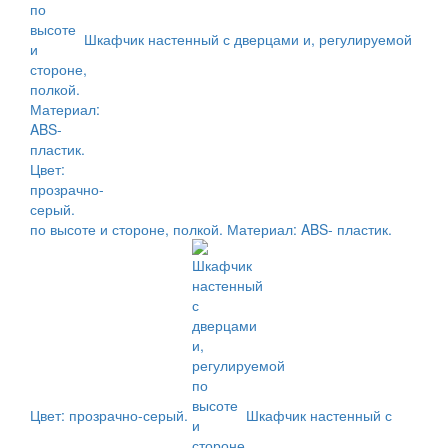
Шкафчик настенный с дверцами и, регулируемой
по высоте и стороне, полкой. Материал: ABS- пластик.
Цвет: прозрачно-серый.
Шкафчик настенный с