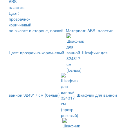
по высоте и стороне, полкой. Материал: ABS- пластик.
Цвет: прозрачно-коричневый.
Шкафчик для
ванной 324317 см (белый)
Шкафчик для ванной