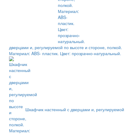
дверцами и, регулируемой по высоте и стороне, полкой.
Материал: ABS- пластик. Цвет: прозрачно-натуральный.
Шкафчик настенный с дверцами и, регулируемой