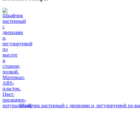
Шкафчик настенный с дверцами и, регулируемой по выс