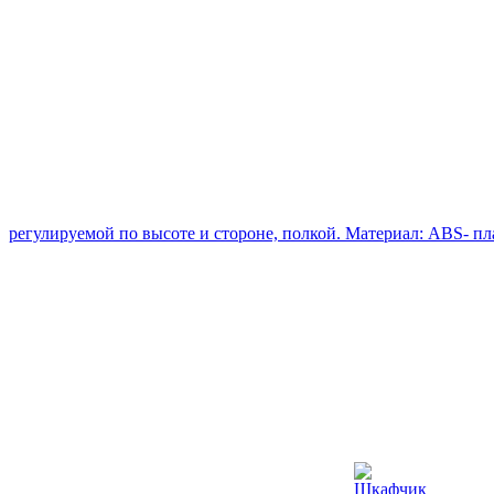
регулируемой по высоте и стороне, полкой. Материал: ABS- пл