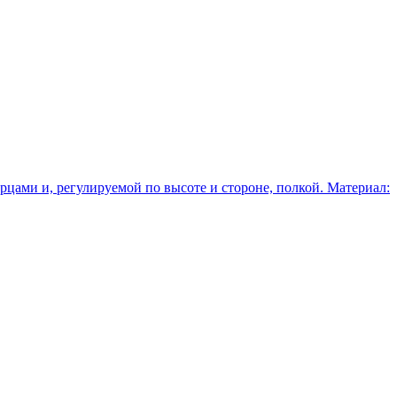
цами и, регулируемой по высоте и стороне, полкой. Материал: