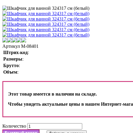
Артикул
M-08401
Штрих-код
:
Размеры
:
Брутто
:
Объем
:
Этот товар имеется в наличии на складе.
Чтобы увидеть актуальные цены в нашем Интернет-мага
Количество