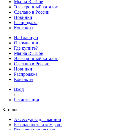
Мы на RuTube
Электронный каталог
Сделано в России
Новинки
Распродажа
Контакты
На Главную
О компании
Где купить?
Мы на RuTube
Электронный каталог
Сделано в России
Новинки
Распродажа
Контакты
Вход
/
Регистрация
Каталог
Аксессуары для ванной
Безопасность и комфорт
Вешалки напольные