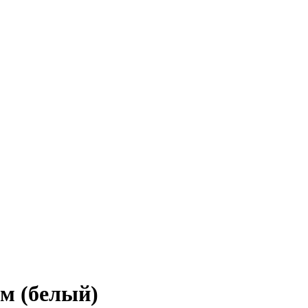
м (белый)