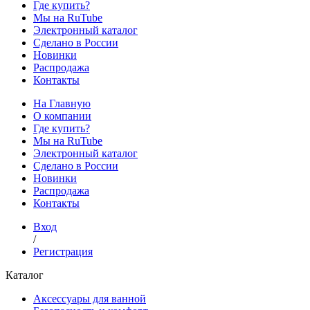
Где купить?
Мы на RuTube
Электронный каталог
Сделано в России
Новинки
Распродажа
Контакты
На Главную
О компании
Где купить?
Мы на RuTube
Электронный каталог
Сделано в России
Новинки
Распродажа
Контакты
Вход
/
Регистрация
Каталог
Аксессуары для ванной