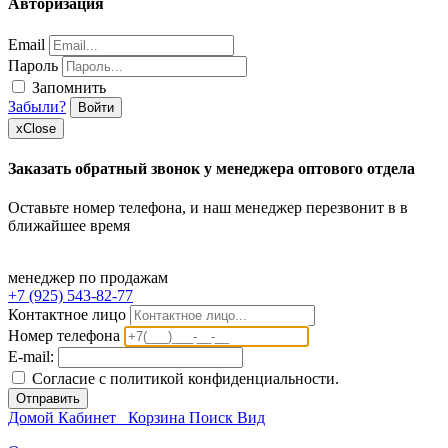
Авторизация
Email
Пароль
Запомнить
Забыли?
Войти
x
Close
Заказать обратный звонок у менеджера оптового отдела
Оставьте номер телефона, и наш менеджер перезвонит в в
ближайшее время
менеджер по продажам
+7 (925) 543-82-77
Контактное лицо
Номер телефона
E-mail:
Согласие с политикой конфиденциальности.
Отправить
Домой
Кабинет
Корзина
Поиск
Вид