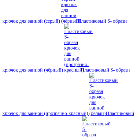
крючок для ванной (серый)
Пластиковый S- образн
крючок для ванной (чёрный)
Пластиковый S- образн
крючок для ванной (прозрачно-красный)
Пластиковый