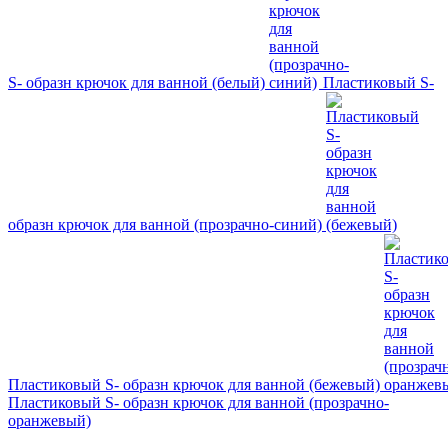
S- образн крючок для ванной (белый)
Пластиковый S-
образн крючок для ванной (прозрачно-синий)
Пластиковый S- образн крючок для ванной (бежевый)
Пластиковый S- образн крючок для ванной (прозрачно-
оранжевый)