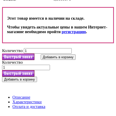
Этот товар имеется в наличии на складе.
Чтобы увидеть актуальные цены в нашем Интернет-
магазине необходимо пройти
регистрацию
.
Количество
Быстрый заказ
Добавить в корзину
Количество
Быстрый заказ
Добавить в корзину
Описание
Характеристики
Оплата и доставка