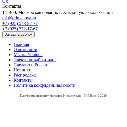
Ок
Контакты
141400, Московская область, г. Химки, ул. Заводская, д. 2
m1@primanova.ru
+7 (925) 543-82-77
+7 (925) 772-17-67
Заказать звонок
Главная
О компании
Мы на Youtube
Электронный каталог
Сделано в России
Новинки
Распродажа
Контакты
Политика конфиденциальности
Платформа интернет-магазина
Primanova.ru - PHPShop © 2026