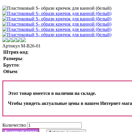
Артикул
M-B26-01
Штрих-код
:
Размеры
:
Брутто
:
Объем
:
Этот товар имеется в наличии на складе.
Чтобы увидеть актуальные цены в нашем Интернет-мага
Количество