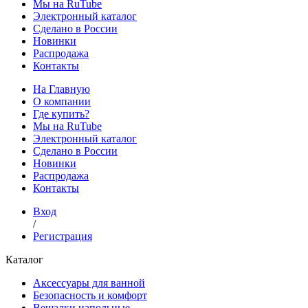
Мы на RuTube
Электронный каталог
Сделано в России
Новинки
Распродажа
Контакты
На Главную
О компании
Где купить?
Мы на RuTube
Электронный каталог
Сделано в России
Новинки
Распродажа
Контакты
Вход
/
Регистрация
Каталог
Аксессуары для ванной
Безопасность и комфорт
Вешалки напольные