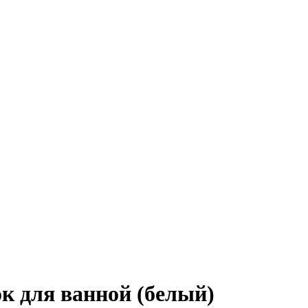
к для ванной (белый)