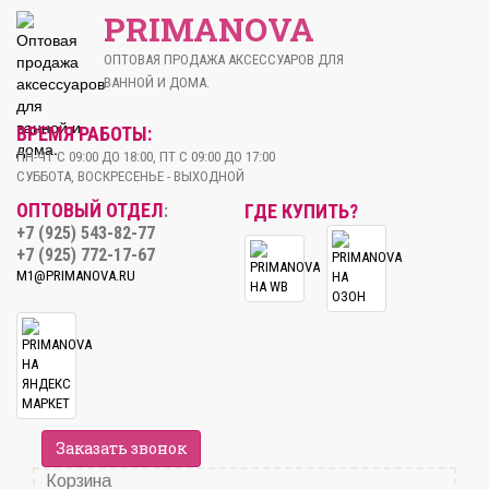
PRIMANOVA
ОПТОВАЯ ПРОДАЖА АКСЕССУАРОВ ДЛЯ
ВАННОЙ И ДОМА.
ВРЕМЯ РАБОТЫ:
ПН-ЧТ С 09:00 ДО 18:00, ПТ С 09:00 ДО 17:00
СУББОТА, ВОСКРЕСЕНЬЕ - ВЫХОДНОЙ
ОПТОВЫЙ ОТДЕЛ
ГДЕ КУПИТЬ?
:
+7 (925) 543-82-77
+7 (925) 772-17-67
M1@PRIMANOVA.RU
Заказать звонок
Корзина