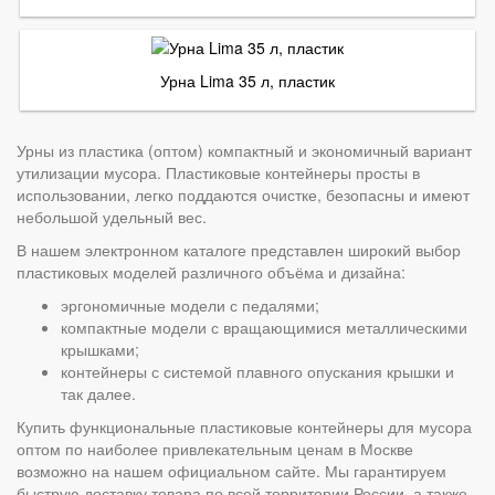
Урна Lima 35 л, пластик
Урны из пластика (оптом) компактный и экономичный вариант
утилизации мусора. Пластиковые контейнеры просты в
использовании, легко поддаются очистке, безопасны и имеют
небольшой удельный вес.
В нашем электронном каталоге представлен широкий выбор
пластиковых моделей различного объёма и дизайна:
эргономичные модели с педалями;
компактные модели с вращающимися металлическими
крышками;
контейнеры с системой плавного опускания крышки и
так далее.
Купить функциональные пластиковые контейнеры для мусора
оптом по наиболее привлекательным ценам в Москве
возможно на нашем официальном сайте. Мы гарантируем
быструю доставку товара по всей территории России, а также