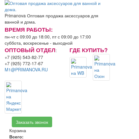
Primanova
Оптовая продажа аксессуаров для
ванной и дома.
ВРЕМЯ РАБОТЫ:
пн-чт с 09:00 до 18:00, пт с 09:00 до 17:00
суббота, воскресенье - выходной
ОПТОВЫЙ ОТДЕЛ
ГДЕ КУПИТЬ?
:
+7 (925) 543-82-77
+7 (925) 772-17-67
M1@PRIMANOVA.RU
Заказать звонок
Корзина
Всего:
0.00