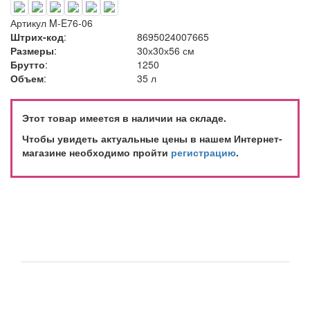
Артикул
M-E76-06
Штрих-код
:
8695024007665
Размеры
:
30х30х56 см
Брутто
:
1250
Объем
:
35 л
Этот товар имеется в наличии на складе.
Чтобы увидеть актуальные цены в нашем Интернет-
магазине необходимо пройти
регистрацию
.