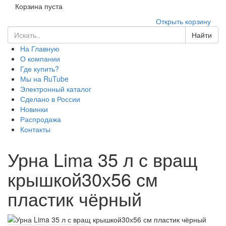
Корзина пуста
Открыть корзину
Найти
На Главную
О компании
Где купить?
Мы на RuTube
Электронный каталог
Сделано в России
Новинки
Распродажа
Контакты
Урна Lima 35 л с вращ
крышкой30х56 см
пластик чёрный