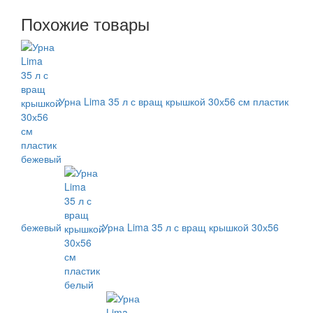
Похожие товары
Урна Lima 35 л с вращ крышкой 30х56 см пластик
бежевый
Урна Lima 35 л с вращ крышкой 30х56