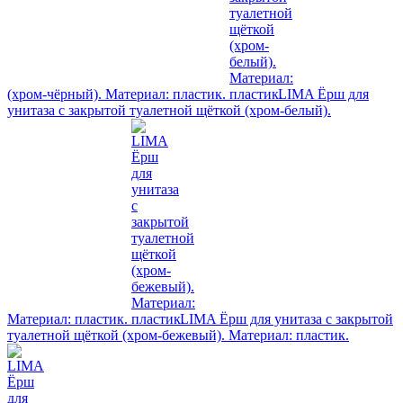
(хром-чёрный). Материал: пластик.
LIMA Ёрш для
унитаза с закрытой туалетной щёткой (хром-белый).
Материал: пластик.
LIMA Ёрш для унитаза с закрытой
туалетной щёткой (хром-бежевый). Материал: пластик.