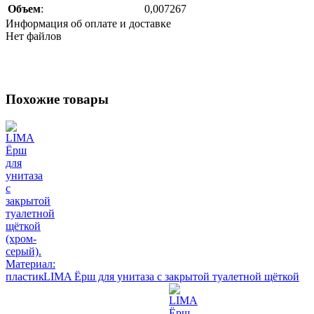
Объем
:
0,007267
Информация об оплате и доставке
Нет файлов
Похожие товары
LIMA Ёрш для унитаза с закрытой туалетной щёткой