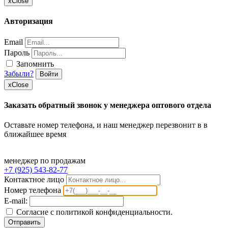
x
Close
Авторизация
Email
Пароль
Запомнить
Забыли?
Войти
x
Close
Заказать обратный звонок у менеджера оптового отдела
Оставьте номер телефона, и наш менеджер перезвонит в в
ближайшее время
менеджер по продажам
+7 (925) 543-82-77
Контактное лицо
Номер телефона
E-mail:
Согласие с политикой конфиденциальности.
Отправить