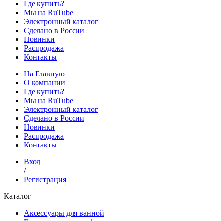
Где купить?
Мы на RuTube
Электронный каталог
Сделано в России
Новинки
Распродажа
Контакты
На Главную
О компании
Где купить?
Мы на RuTube
Электронный каталог
Сделано в России
Новинки
Распродажа
Контакты
Вход
/
Регистрация
Каталог
Аксессуары для ванной