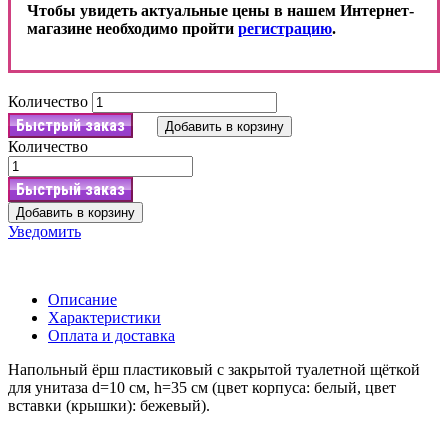
Чтобы увидеть актуальные цены в нашем Интернет-
магазине необходимо пройти
регистрацию
.
Количество
Быстрый заказ
Добавить в корзину
Количество
Быстрый заказ
Добавить в корзину
Уведомить
Описание
Характеристики
Оплата и доставка
Напольный ёрш пластиковый с закрытой туалетной щёткой
для унитаза d=10 см, h=35 см (цвет корпуса: белый, цвет
вставки (крышки): бежевый).