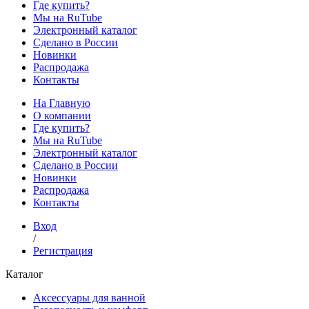
Где купить?
Мы на RuTube
Электронный каталог
Сделано в России
Новинки
Распродажа
Контакты
На Главную
О компании
Где купить?
Мы на RuTube
Электронный каталог
Сделано в России
Новинки
Распродажа
Контакты
Вход
/
Регистрация
Каталог
Аксессуары для ванной