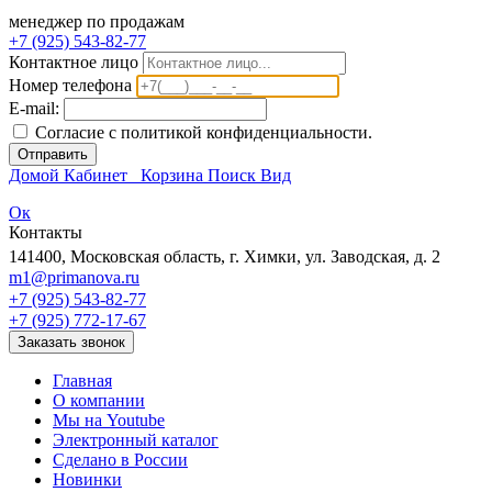
менеджер по продажам
+7 (925) 543-82-77
Контактное лицо
Номер телефона
E-mail:
Согласие с политикой конфиденциальности.
Отправить
Домой
Кабинет
Корзина
Поиск
Вид
Ок
Контакты
141400, Московская область, г. Химки, ул. Заводская, д. 2
m1@primanova.ru
+7 (925) 543-82-77
+7 (925) 772-17-67
Заказать звонок
Главная
О компании
Мы на Youtube
Электронный каталог
Сделано в России
Новинки