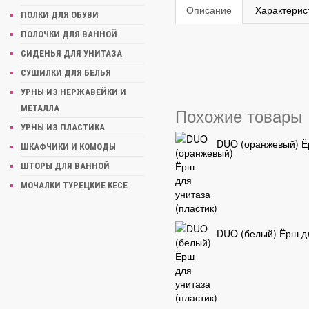
Описание
Характерис
ПОЛКИ ДЛЯ ОБУВИ
ПОЛОЧКИ ДЛЯ ВАННОЙ
СИДЕНЬЯ ДЛЯ УНИТАЗА
СУШИЛКИ ДЛЯ БЕЛЬЯ
УРНЫ ИЗ НЕРЖАВЕЙКИ И
МЕТАЛЛА
Похожие товары
УРНЫ ИЗ ПЛАСТИКА
DUO (оранжевый) Ёр
ШКАФЧИКИ И КОМОДЫ
ШТОРЫ ДЛЯ ВАННОЙ
МОЧАЛКИ ТУРЕЦКИЕ КЕСЕ
DUO (белый) Ёрш дл