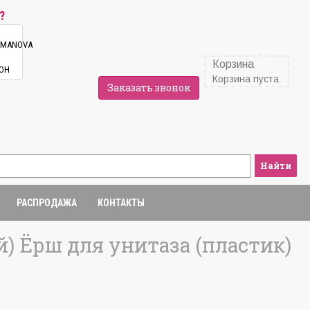
?
Корзина
Корзина пуста
Заказать звонок
Найти
РАСПРОДАЖА
КОНТАКТЫ
) Ёрш для унитаза (пластик)