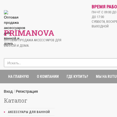
ВРЕМЯ РАБО
ПН-ЧТ С 09:00 ДО 
ДО 17:00
СУББОТА, ВОСКРЕ
ВЫХОДНОЙ
PRIMANOVA
ОПТОВАЯ ПРОДАЖА АКСЕССУАРОВ ДЛЯ
ВАННОЙ И ДОМА.
НА ГЛАВНУЮ
О КОМПАНИИ
ГДЕ КУПИТЬ?
МЫ НА RUTU
/
Вход
Регистрация
Каталог
АКСЕССУАРЫ ДЛЯ ВАННОЙ