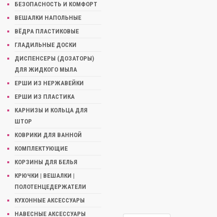
БЕЗОПАСНОСТЬ И КОМФОРТ
ВЕШАЛКИ НАПОЛЬНЫЕ
ВЁДРА ПЛАСТИКОВЫЕ
ГЛАДИЛЬНЫЕ ДОСКИ
ДИСПЕНСЕРЫ (ДОЗАТОРЫ)
ДЛЯ ЖИДКОГО МЫЛА
ЕРШИ ИЗ НЕРЖАВЕЙКИ
ЕРШИ ИЗ ПЛАСТИКА
КАРНИЗЫ И КОЛЬЦА ДЛЯ
ШТОР
КОВРИКИ ДЛЯ ВАННОЙ
КОМПЛЕКТУЮЩИЕ
КОРЗИНЫ ДЛЯ БЕЛЬЯ
КРЮЧКИ | ВЕШАЛКИ |
ПОЛОТЕНЦЕДЕРЖАТЕЛИ
КУХОННЫЕ АКСЕССУАРЫ
НАВЕСНЫЕ АКСЕССУАРЫ