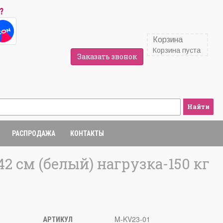
?
Корзина
Корзина пуста
Заказать звонок
Найти
РАСПРОДАЖА
КОНТАКТЫ
2 см (белый) нагрузка-150 кг
M-KV23-01
АРТИКУЛ