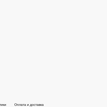
тики
Оплата и доставка