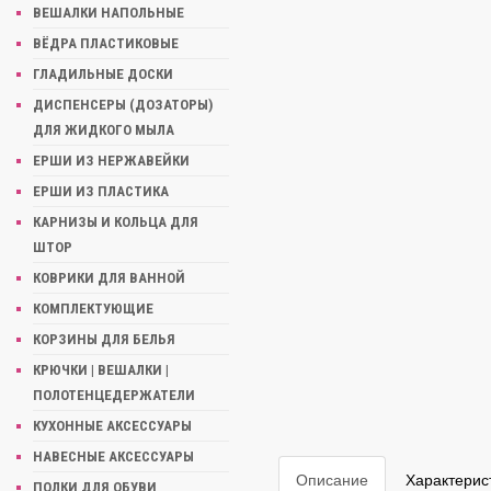
ВЕШАЛКИ НАПОЛЬНЫЕ
ВЁДРА ПЛАСТИКОВЫЕ
ГЛАДИЛЬНЫЕ ДОСКИ
ДИСПЕНСЕРЫ (ДОЗАТОРЫ)
ДЛЯ ЖИДКОГО МЫЛА
ЕРШИ ИЗ НЕРЖАВЕЙКИ
ЕРШИ ИЗ ПЛАСТИКА
КАРНИЗЫ И КОЛЬЦА ДЛЯ
ШТОР
КОВРИКИ ДЛЯ ВАННОЙ
КОМПЛЕКТУЮЩИЕ
КОРЗИНЫ ДЛЯ БЕЛЬЯ
КРЮЧКИ | ВЕШАЛКИ |
ПОЛОТЕНЦЕДЕРЖАТЕЛИ
КУХОННЫЕ АКСЕССУАРЫ
НАВЕСНЫЕ АКСЕССУАРЫ
Описание
Характерис
ПОЛКИ ДЛЯ ОБУВИ