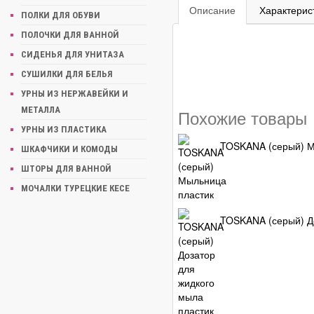
Описание
Характерис
ПОЛКИ ДЛЯ ОБУВИ
ПОЛОЧКИ ДЛЯ ВАННОЙ
СИДЕНЬЯ ДЛЯ УНИТАЗА
СУШИЛКИ ДЛЯ БЕЛЬЯ
УРНЫ ИЗ НЕРЖАВЕЙКИ И
МЕТАЛЛА
Похожие товары
УРНЫ ИЗ ПЛАСТИКА
TOSKANA (серый) М
ШКАФЧИКИ И КОМОДЫ
ШТОРЫ ДЛЯ ВАННОЙ
МОЧАЛКИ ТУРЕЦКИЕ КЕСЕ
TOSKANA (серый) До