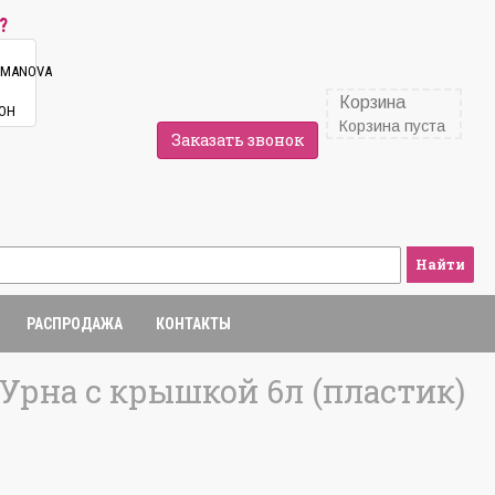
?
Корзина
Корзина пуста
Заказать звонок
Найти
РАСПРОДАЖА
КОНТАКТЫ
Урна с крышкой 6л (пластик)