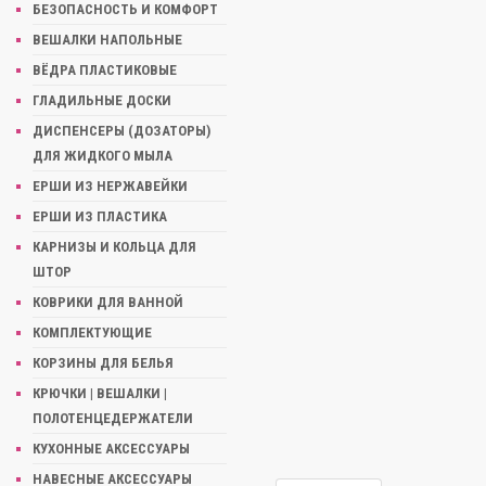
БЕЗОПАСНОСТЬ И КОМФОРТ
ВЕШАЛКИ НАПОЛЬНЫЕ
ВЁДРА ПЛАСТИКОВЫЕ
ГЛАДИЛЬНЫЕ ДОСКИ
ДИСПЕНСЕРЫ (ДОЗАТОРЫ)
ДЛЯ ЖИДКОГО МЫЛА
ЕРШИ ИЗ НЕРЖАВЕЙКИ
ЕРШИ ИЗ ПЛАСТИКА
КАРНИЗЫ И КОЛЬЦА ДЛЯ
ШТОР
КОВРИКИ ДЛЯ ВАННОЙ
КОМПЛЕКТУЮЩИЕ
КОРЗИНЫ ДЛЯ БЕЛЬЯ
КРЮЧКИ | ВЕШАЛКИ |
ПОЛОТЕНЦЕДЕРЖАТЕЛИ
КУХОННЫЕ АКСЕССУАРЫ
НАВЕСНЫЕ АКСЕССУАРЫ