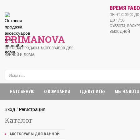
ВРЕМЯ РАБО
ПН-ЧТ С 09:00 ДО 
ДО 17:00
СУББОТА, ВОСКРЕ
ВЫХОДНОЙ
PRIMANOVA
ОПТОВАЯ ПРОДАЖА АКСЕССУАРОВ ДЛЯ
ВАННОЙ И ДОМА.
НА ГЛАВНУЮ
О КОМПАНИИ
ГДЕ КУПИТЬ?
МЫ НА RUTU
/
Вход
Регистрация
Каталог
АКСЕССУАРЫ ДЛЯ ВАННОЙ