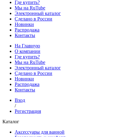
Где купить?
Мы на RuTube
Электронный каталог
Сделано в России
Новинки
Распродажа
Контакты
На Главную
О компании
Где купить?
Мы на RuTube
Электронный каталог
Сделано в России
Новинки
Распродажа
Контакты
Вход
/
Регистрация
Каталог
Аксессуары для ванной