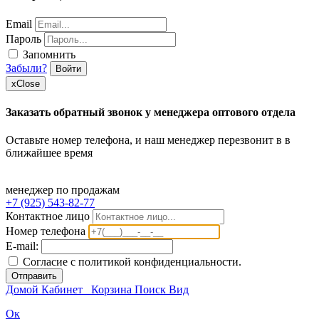
Email
Пароль
Запомнить
Забыли?
Войти
x
Close
Заказать обратный звонок у менеджера оптового отдела
Оставьте номер телефона, и наш менеджер перезвонит в в
ближайшее время
менеджер по продажам
+7 (925) 543-82-77
Контактное лицо
Номер телефона
E-mail:
Согласие с политикой конфиденциальности.
Отправить
Домой
Кабинет
Корзина
Поиск
Вид
Ок