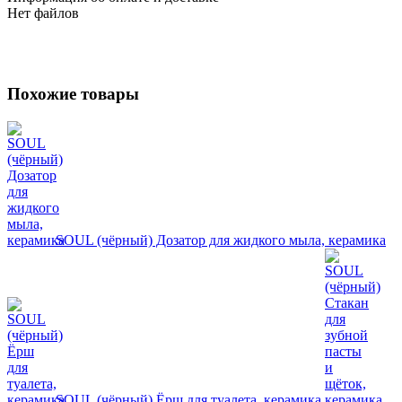
Нет файлов
Похожие товары
SOUL (чёрный) Дозатор для жидкого мыла, керамика
SOUL (чёрный) Ёрш для туалета, керамика