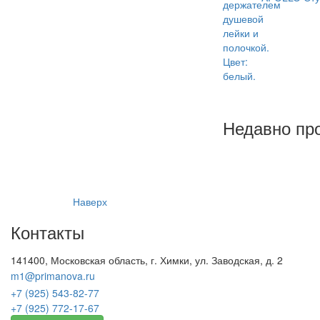
Недавно пр
Наверх
Контакты
141400, Московская область, г. Химки, ул. Заводская, д. 2
m1@primanova.ru
+7 (925) 543-82-77
+7 (925) 772-17-67