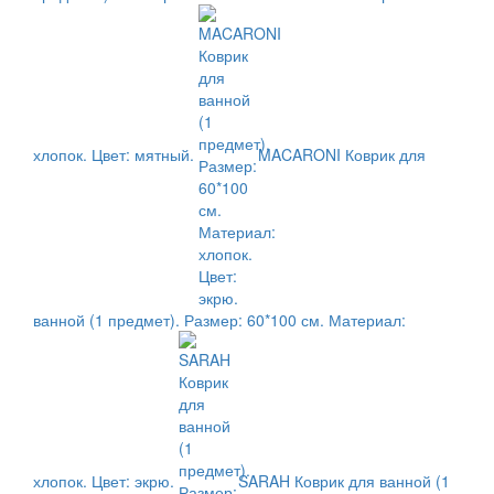
хлопок. Цвет: мятный.
MACARONI Коврик для
ванной (1 предмет). Размер: 60*100 см. Материал:
хлопок. Цвет: экрю.
SARAH Коврик для ванной (1