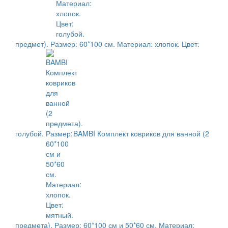
предмет). Размер: 60*100 см. Материал: хлопок. Цвет:
голубой.
BAMBI Комплект ковриков для ванной (2
предмета). Размер: 60*100 см и 50*60 см. Материал: