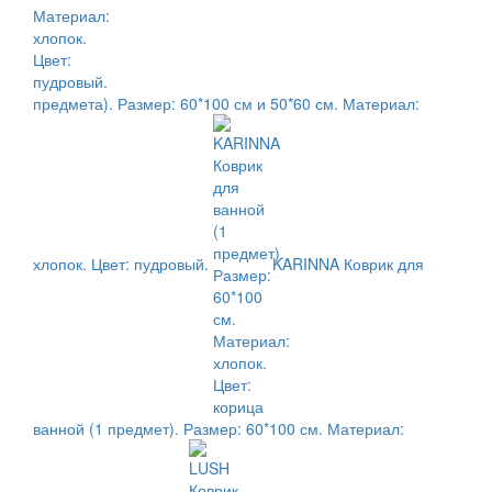
предмета). Размер: 60*100 см и 50*60 см. Материал:
хлопок. Цвет: пудровый.
KARINNA Коврик для
ванной (1 предмет). Размер: 60*100 см. Материал: