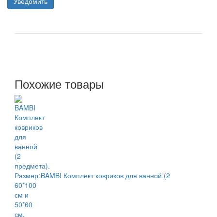
Уведомить
Похожие товары
BAMBI Комплект ковриков для ванной (2