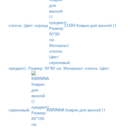
хлопок. Цвет: корица
LUSH Коврик для ванной (1
предмет). Размер: 50*80 см. Материал: хлопок. Цвет:
сиреневый.
KARINNA Коврик для ванной (1