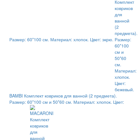
Размер: 60*100 см. Материал: хлопок. Цвет: экрю.
BAMBI Комплект ковриков для ванной (2 предмета).
Размер: 60*100 см и 50*60 см. Материал: хлопок. Цвет: