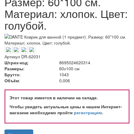
Размер: 60*100 см.
Материал: хлопок. Цвет:
голубой.
Артикул
DR-62031
Штрих-код
:
8695024620314
Размеры
:
60х100 см
Брутто
:
1043
Объём
:
0,006
Этот товар имеется в наличии на складе.
Чтобы увидеть актуальные цены в нашем Интернет-
магазине необходимо пройти
регистрацию
.