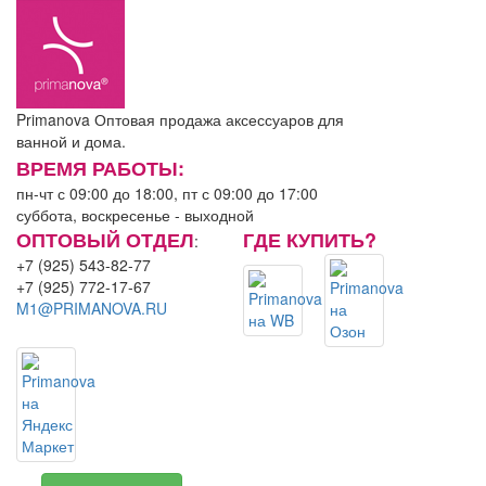
Primanova
Оптовая продажа аксессуаров для
ванной и дома.
ВРЕМЯ РАБОТЫ:
пн-чт с 09:00 до 18:00, пт с 09:00 до 17:00
суббота, воскресенье - выходной
ОПТОВЫЙ ОТДЕЛ
ГДЕ КУПИТЬ?
:
+7 (925) 543-82-77
+7 (925) 772-17-67
M1@PRIMANOVA.RU