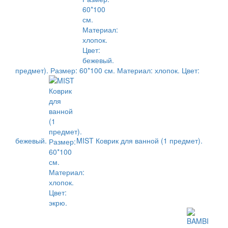
предмет). Размер: 60*100 см. Материал: хлопок. Цвет:
бежевый.
MIST Коврик для ванной (1 предмет).