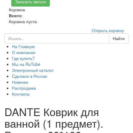
Заказать звонок
Корзина
Всего:
0.00
Корзина пуста
Открыть корзину
Найти
На Главную
О компании
Где купить?
Мы на RuTube
Электронный каталог
Сделано в России
Новинки
Распродажа
Контакты
DANTE Коврик для
ванной (1 предмет).