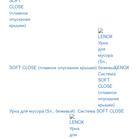
SOFT CLOSE (плавное опускание крышки)
LENOX
Урна для мусора (5л., бежевый). Система SOFT CLOSE