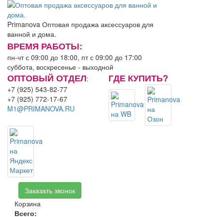
Primanova
Оптовая продажа аксессуаров для
ванной и дома.
ВРЕМЯ РАБОТЫ:
пн-чт с 09:00 до 18:00, пт с 09:00 до 17:00
суббота, воскресенье - выходной
ОПТОВЫЙ ОТДЕЛ
ГДЕ КУПИТЬ?
:
+7 (925) 543-82-77
+7 (925) 772-17-67
M1@PRIMANOVA.RU
Заказать звонок
Корзина
Всего:
0.00