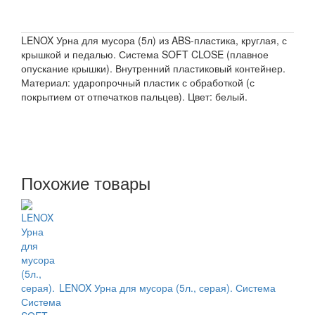
LENOX Урна для мусора (5л) из ABS-пластика, круглая, с
крышкой и педалью. Система SOFT CLOSE (плавное
опускание крышки). Внутренний пластиковый контейнер.
Материал: ударопрочный пластик с обработкой (с
покрытием от отпечатков пальцев). Цвет: белый.
Похожие товары
LENOX Урна для мусора (5л., серая). Система