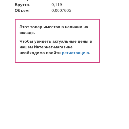
Брутто
:
0,119
Объем
:
0,0007605
Этот товар имеется в наличии на
складе.
Чтобы увидеть актуальные цены в
нашем Интернет-магазине
необходимо пройти
регистрацию
.