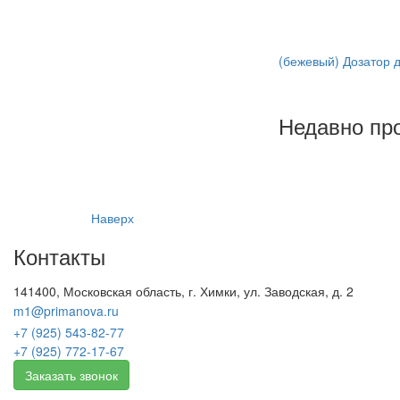
(бежевый) Дозатор д
Недавно пр
Наверх
Контакты
141400, Московская область, г. Химки, ул. Заводская, д. 2
m1@primanova.ru
+7 (925) 543-82-77
+7 (925) 772-17-67
Заказать звонок