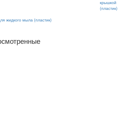
ля жидкого мыла (пластик)
осмотренные