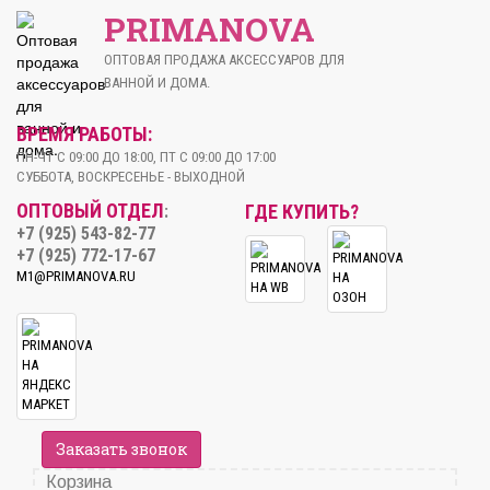
PRIMANOVA
ОПТОВАЯ ПРОДАЖА АКСЕССУАРОВ ДЛЯ
ВАННОЙ И ДОМА.
ВРЕМЯ РАБОТЫ:
ПН-ЧТ С 09:00 ДО 18:00, ПТ С 09:00 ДО 17:00
СУББОТА, ВОСКРЕСЕНЬЕ - ВЫХОДНОЙ
ОПТОВЫЙ ОТДЕЛ
ГДЕ КУПИТЬ?
:
+7 (925) 543-82-77
+7 (925) 772-17-67
M1@PRIMANOVA.RU
Заказать звонок
Корзина