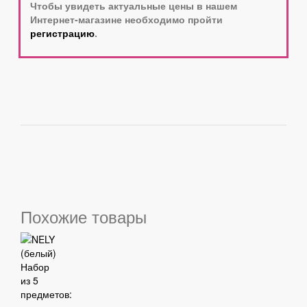
Чтобы увидеть актуальные цены в нашем
Интернет-магазине необходимо пройти
регистрацию
.
Похожие товары