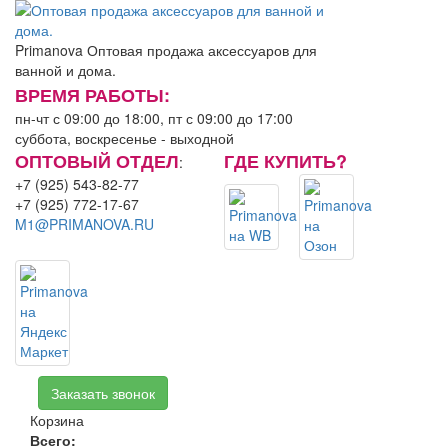
Primanova
Оптовая продажа аксессуаров для
ванной и дома.
ВРЕМЯ РАБОТЫ:
пн-чт с 09:00 до 18:00, пт с 09:00 до 17:00
суббота, воскресенье - выходной
ОПТОВЫЙ ОТДЕЛ
ГДЕ КУПИТЬ?
:
+7 (925) 543-82-77
+7 (925) 772-17-67
M1@PRIMANOVA.RU
Заказать звонок
Корзина
Всего:
0.00