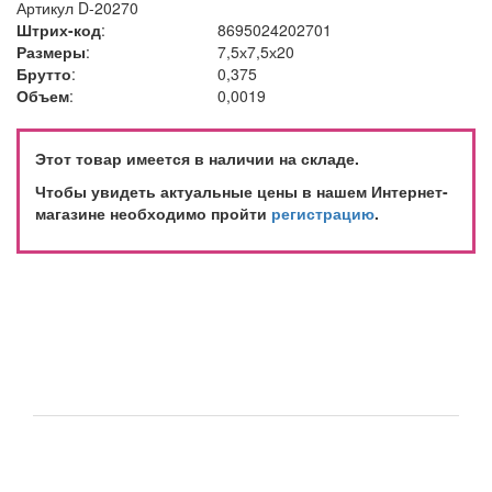
Артикул
D-20270
Штрих-код
:
8695024202701
Размеры
:
7,5х7,5х20
Брутто
:
0,375
Объем
:
0,0019
Этот товар имеется в наличии на складе.
Чтобы увидеть актуальные цены в нашем Интернет-
магазине необходимо пройти
регистрацию
.