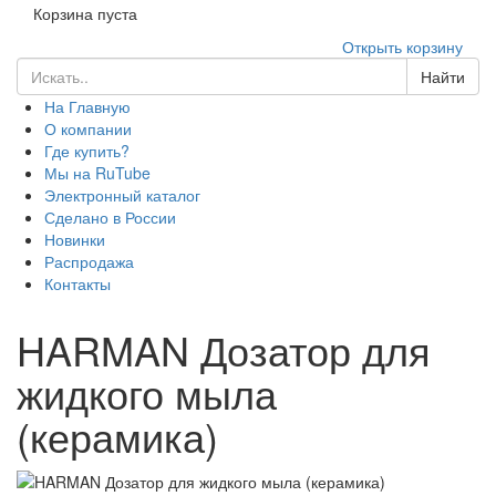
Корзина пуста
Открыть корзину
Найти
На Главную
О компании
Где купить?
Мы на RuTube
Электронный каталог
Сделано в России
Новинки
Распродажа
Контакты
HARMAN Дозатор для
жидкого мыла
(керамика)