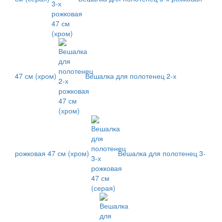
47 см (хром)
Вешалка для полотенец 2-х
рожковая 47 см (хром)
Вешалка для полотенец 3-