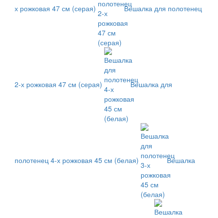
х рожковая 47 см (серая)
Вешалка для полотенец
2-х рожковая 47 см (серая)
Вешалка для
полотенец 4-х рожковая 45 см (белая)
Вешалка