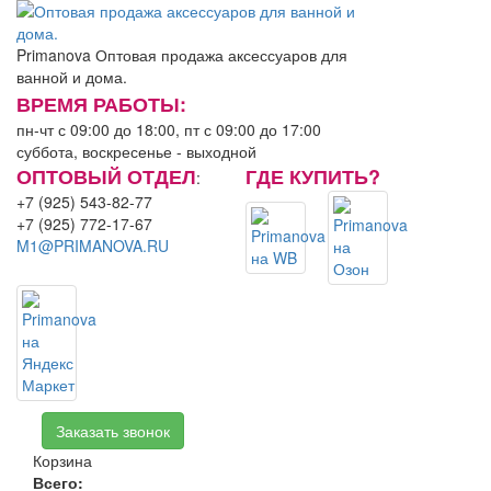
Primanova
Оптовая продажа аксессуаров для
ванной и дома.
ВРЕМЯ РАБОТЫ:
пн-чт с 09:00 до 18:00, пт с 09:00 до 17:00
суббота, воскресенье - выходной
ОПТОВЫЙ ОТДЕЛ
ГДЕ КУПИТЬ?
:
+7 (925) 543-82-77
+7 (925) 772-17-67
M1@PRIMANOVA.RU
Заказать звонок
Корзина
Всего:
0.00