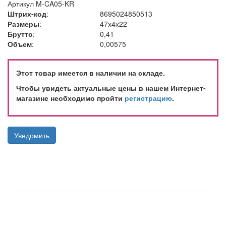
Артикул
M-CA05-KR
Штрих-код
:
8695024850513
Размеры
:
47х4х22
Брутто
:
0,41
Объем
:
0,00575
Этот товар имеется в наличии на складе.
Чтобы увидеть актуальные цены в нашем Интернет-
магазине необходимо пройти
регистрацию
.
Уведомить