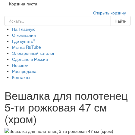
Корзина пуста
Открыть корзину
Найти
На Главную
О компании
Где купить?
Мы на RuTube
Электронный каталог
Сделано в России
Новинки
Распродажа
Контакты
Вешалка для полотенец
5-ти рожковая 47 см
(хром)