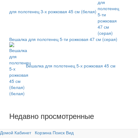
для полотенец 3-х рожковая 45 см (белая)
Вешалка для полотенец 5-ти рожковая 47 см (серая)
Вешалка для полотенец 5-х рожковая 45 см
(белая)
Недавно просмотренные
Домой
Кабинет
Корзина
Поиск
Вид