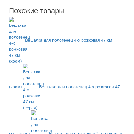
Похожие товары
Вешалка для полотенец 4-х рожковая 47 см
(хром)
Вешалка для полотенец 4-х рожковая 47
см (серая)
Вешалка для полотенец 3-х рожковая