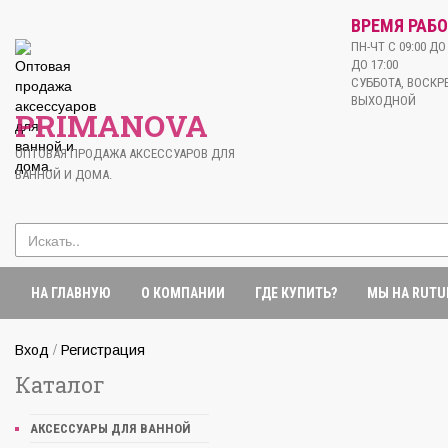
ВРЕМЯ РАБО
ПН-ЧТ С 09:00 ДО 
ДО 17:00
СУББОТА, ВОСКРЕ
ВЫХОДНОЙ
PRIMANOVA
ОПТОВАЯ ПРОДАЖА АКСЕССУАРОВ ДЛЯ
ВАННОЙ И ДОМА.
НА ГЛАВНУЮ
О КОМПАНИИ
ГДЕ КУПИТЬ?
МЫ НА RUTU
/
Вход
Регистрация
Каталог
АКСЕССУАРЫ ДЛЯ ВАННОЙ