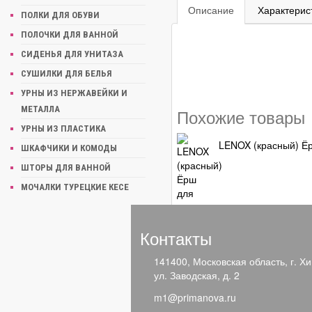
Описание
Характерис
ПОЛКИ ДЛЯ ОБУВИ
ПОЛОЧКИ ДЛЯ ВАННОЙ
СИДЕНЬЯ ДЛЯ УНИТАЗА
СУШИЛКИ ДЛЯ БЕЛЬЯ
УРНЫ ИЗ НЕРЖАВЕЙКИ И
МЕТАЛЛА
Похожие товары
УРНЫ ИЗ ПЛАСТИКА
LENOX (красный) Ёр
ШКАФЧИКИ И КОМОДЫ
ШТОРЫ ДЛЯ ВАННОЙ
МОЧАЛКИ ТУРЕЦКИЕ КЕСЕ
Контакты
141400, Московская область, г. Хи
Недавно просмо
ул. Заводская, д. 2
m1@primanova.ru