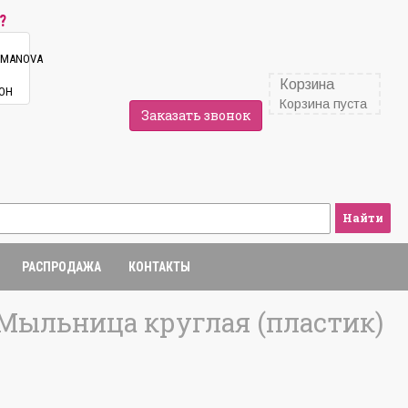
?
Корзина
Корзина пуста
Заказать звонок
Найти
РАСПРОДАЖА
КОНТАКТЫ
Мыльница круглая (пластик)