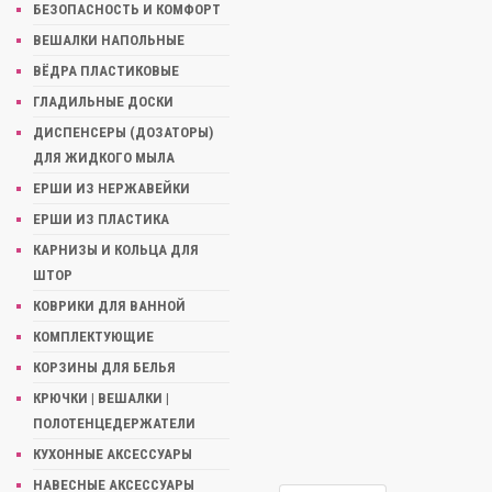
БЕЗОПАСНОСТЬ И КОМФОРТ
ВЕШАЛКИ НАПОЛЬНЫЕ
ВЁДРА ПЛАСТИКОВЫЕ
ГЛАДИЛЬНЫЕ ДОСКИ
ДИСПЕНСЕРЫ (ДОЗАТОРЫ)
ДЛЯ ЖИДКОГО МЫЛА
ЕРШИ ИЗ НЕРЖАВЕЙКИ
ЕРШИ ИЗ ПЛАСТИКА
КАРНИЗЫ И КОЛЬЦА ДЛЯ
ШТОР
КОВРИКИ ДЛЯ ВАННОЙ
КОМПЛЕКТУЮЩИЕ
КОРЗИНЫ ДЛЯ БЕЛЬЯ
КРЮЧКИ | ВЕШАЛКИ |
ПОЛОТЕНЦЕДЕРЖАТЕЛИ
КУХОННЫЕ АКСЕССУАРЫ
НАВЕСНЫЕ АКСЕССУАРЫ