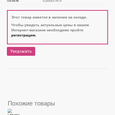
ОБЪЕМ
:
0,000637875
Этот товар имеется в наличии на складе.
Чтобы увидеть актуальные цены в нашем
Интернет-магазине необходимо пройти
регистрацию
.
Уведомить
Похожие товары