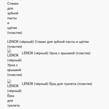
LENOX (чёрный) Стакан для зубной пасты и щётки
(пластик)
LENOX (чёрный) Урна с крышкой (пластик)
LENOX (чёрный) Ёрш для туалета (пластик)