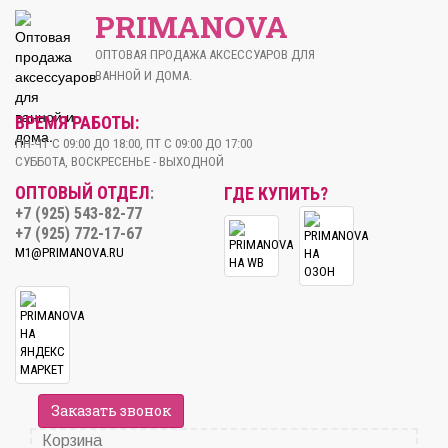
PRIMANOVA
ОПТОВАЯ ПРОДАЖА АКСЕССУАРОВ ДЛЯ
ВАННОЙ И ДОМА.
ВРЕМЯ РАБОТЫ:
ПН-ЧТ С 09:00 ДО 18:00, ПТ С 09:00 ДО 17:00
СУББОТА, ВОСКРЕСЕНЬЕ - ВЫХОДНОЙ
ОПТОВЫЙ ОТДЕЛ
ГДЕ КУПИТЬ?
:
+7 (925) 543-82-77
+7 (925) 772-17-67
M1@PRIMANOVA.RU
Заказать звонок
Корзина