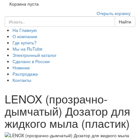
Корзина пуста
Открыть корзину
Найти
На Главную
О компании
Где купить?
Мы на RuTube
Электронный каталог
Сделано в России
Новинки
Распродажа
Контакты
LENOX (прозрачно-
дымчатый) Дозатор для
жидкого мыла (пластик)