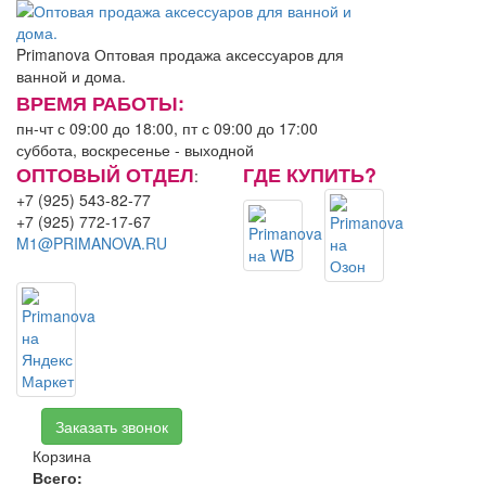
Primanova
Оптовая продажа аксессуаров для
ванной и дома.
ВРЕМЯ РАБОТЫ:
пн-чт с 09:00 до 18:00, пт с 09:00 до 17:00
суббота, воскресенье - выходной
ОПТОВЫЙ ОТДЕЛ
ГДЕ КУПИТЬ?
:
+7 (925) 543-82-77
+7 (925) 772-17-67
M1@PRIMANOVA.RU
Заказать звонок
Корзина
Всего:
0.00