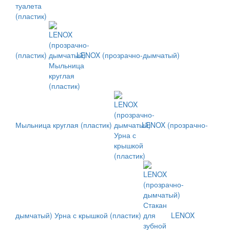
(пластик)
LENOX (прозрачно-дымчатый)
Мыльница круглая (пластик)
LENOX (прозрачно-
дымчатый) Урна с крышкой (пластик)
LENOX