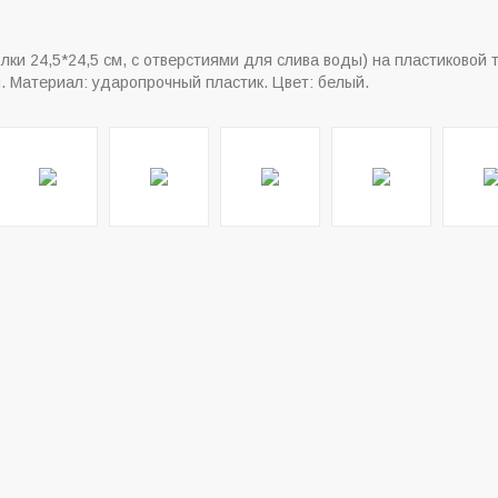
лки 24,5*24,5 см, с отверстиями для слива воды) на пластиковой т
. Материал: ударопрочный пластик. Цвет: белый.