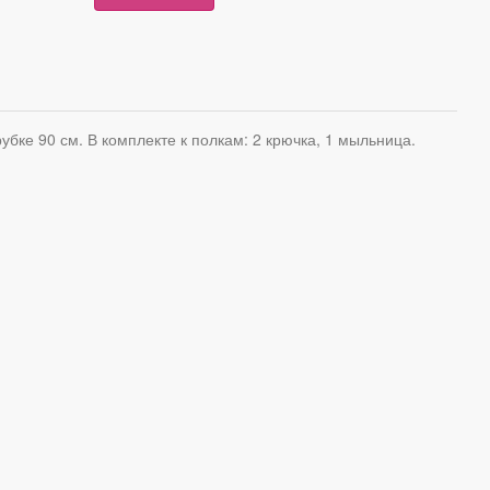
рубке 90 см. В комплекте к полкам: 2 крючка, 1 мыльница.