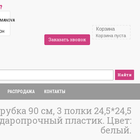
?
Корзина
Корзина пуста
Заказать звонок
Найти
РАСПРОДАЖА
КОНТАКТЫ
убка 90 см, 3 полки 24,5*24,5
 ударопрочный пластик. Цвет:
белый.