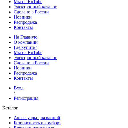
Мы на RuTube
Электронный каталог
Сделано в России
Новинки
Распродажа
Контакты
На Главную
О компании
Где купить?
Мы на RuTube
Электронный каталог
Сделано в России
Новинки
Распродажа
Контакты
Вход
/
Регистрация
Каталог
Аксессуары для ванной
Безопасность и комфорт
Вешалки напольные