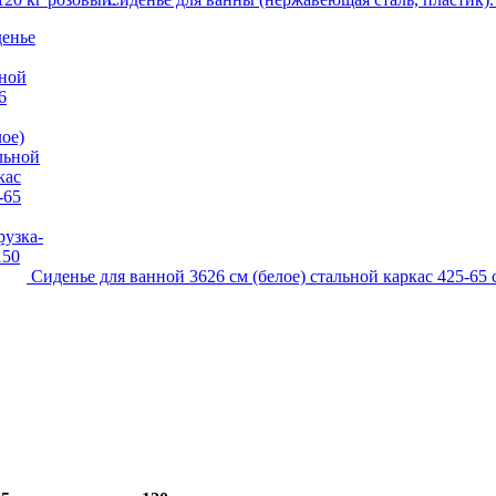
Сиденье для ванной 3626 см (белое) стальной каркас 425-65 