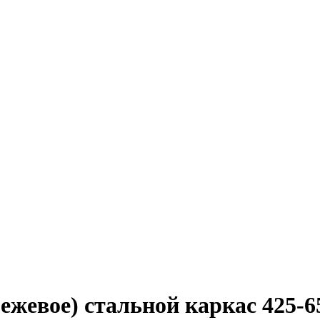
ежевое) стальной каркас 425-65