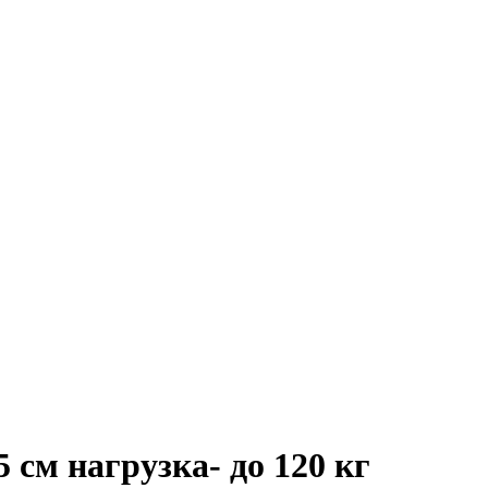
 см нагрузка- до 120 кг