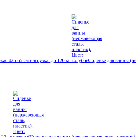
кас 425-65 см нагрузка- до 120 кг
Сиденье для ванны (не
 120 кг
Сиденье для ванны (нержавеющая сталь, пластик).