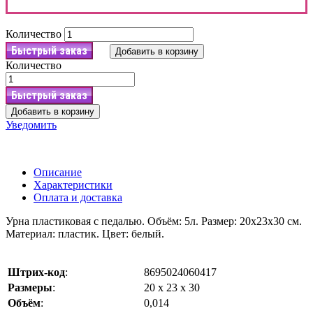
Количество
Быстрый заказ
Добавить в корзину
Количество
Быстрый заказ
Добавить в корзину
Уведомить
Описание
Характеристики
Оплата и доставка
Урна пластиковая с педалью. Объём: 5л. Размер: 20х23х30 см.
Материал: пластик. Цвет: белый.
Штрих-код
:
8695024060417
Размеры
:
20 х 23 х 30
Объём
:
0,014