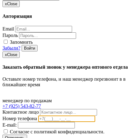
x
Close
Авторизация
Email
Пароль
Запомнить
Забыли?
Войти
x
Close
Заказать обратный звонок у менеджера оптового отдела
Оставьте номер телефона, и наш менеджер перезвонит в в
ближайшее время
менеджер по продажам
+7 (925) 543-82-77
Контактное лицо
Номер телефона
E-mail:
Согласие с политикой конфиденциальности.
Отправить