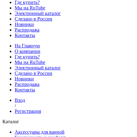
Где купить?
Мы на RuTube
Электронный каталог
Сделано в России
Новинки
Распродажа
Контакты
На Главную
О компании
Где купить?
Мы на RuTube
Электронный каталог
Сделано в России
Новинки
Распродажа
Контакты
Вход
/
Регистрация
Каталог
Аксессуары для ванной