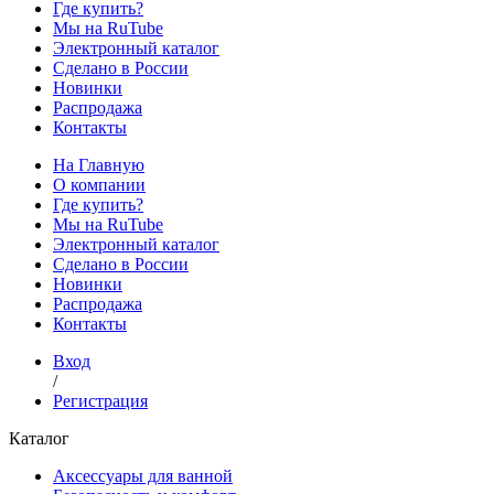
Где купить?
Мы на RuTube
Электронный каталог
Сделано в России
Новинки
Распродажа
Контакты
На Главную
О компании
Где купить?
Мы на RuTube
Электронный каталог
Сделано в России
Новинки
Распродажа
Контакты
Вход
/
Регистрация
Каталог
Аксессуары для ванной