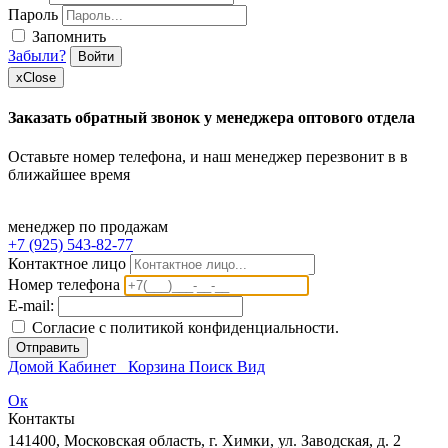
Пароль
Запомнить
Забыли?
Войти
x
Close
Заказать обратный звонок у менеджера оптового отдела
Оставьте номер телефона, и наш менеджер перезвонит в в
ближайшее время
менеджер по продажам
+7 (925) 543-82-77
Контактное лицо
Номер телефона
E-mail:
Согласие с политикой конфиденциальности.
Отправить
Домой
Кабинет
Корзина
Поиск
Вид
Ок
Контакты
141400, Московская область, г. Химки, ул. Заводская, д. 2