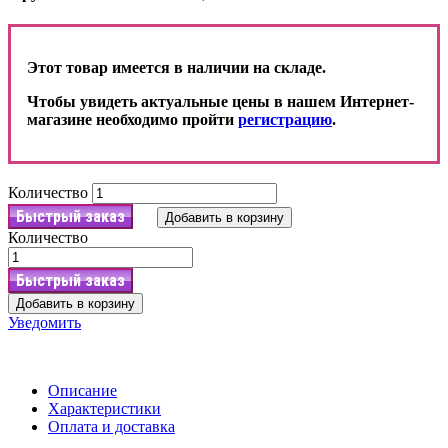
Этот товар имеется в наличии на складе.
Чтобы увидеть актуальные цены в нашем Интернет-
магазине необходимо пройти
регистрацию
.
Количество
Быстрый заказ
Добавить в корзину
Количество
Быстрый заказ
Добавить в корзину
Уведомить
Описание
Характеристики
Оплата и доставка