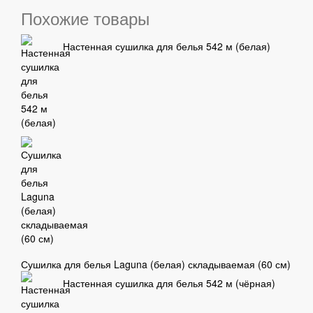
Похожие товары
Настенная сушилка для белья 542 м (белая)
Сушилка для белья Laguna (белая) складываемая (60 см)
Настенная сушилка для белья 542 м (чёрная)