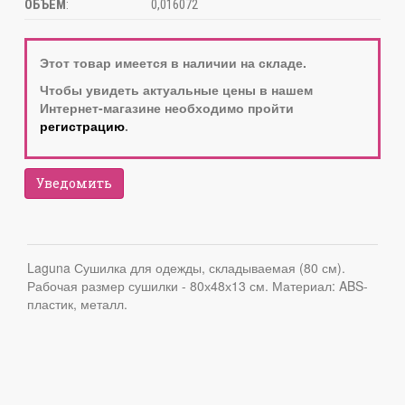
ОБЪЕМ
:
0,016072
Этот товар имеется в наличии на складе.
Чтобы увидеть актуальные цены в нашем
Интернет-магазине необходимо пройти
регистрацию
.
Уведомить
Laguna Сушилка для одежды, складываемая (80 см).
Рабочая размер сушилки - 80х48х13 см. Материал: ABS-
пластик, металл.