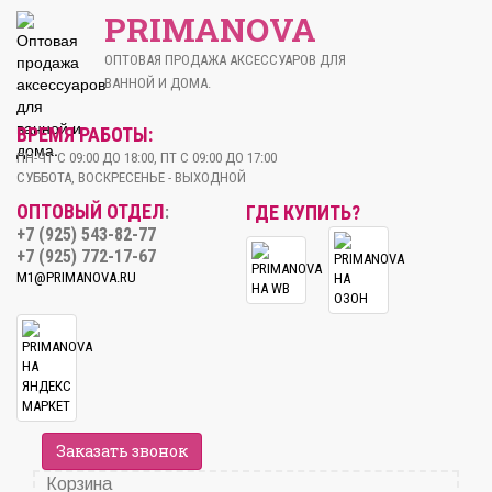
PRIMANOVA
ОПТОВАЯ ПРОДАЖА АКСЕССУАРОВ ДЛЯ
ВАННОЙ И ДОМА.
ВРЕМЯ РАБОТЫ:
ПН-ЧТ С 09:00 ДО 18:00, ПТ С 09:00 ДО 17:00
СУББОТА, ВОСКРЕСЕНЬЕ - ВЫХОДНОЙ
ОПТОВЫЙ ОТДЕЛ
ГДЕ КУПИТЬ?
:
+7 (925) 543-82-77
+7 (925) 772-17-67
M1@PRIMANOVA.RU
Заказать звонок
Корзина