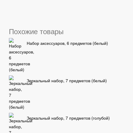
Похожие товары
Набор аксессуаров, 6 предметов (белый)
Зеркальный набор, 7 предметов (белый)
Зеркальный набор, 7 предметов (голубой)