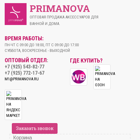
PRIMANOVA
ОПТОВАЯ ПРОДАЖА АКСЕССУАРОВ ДЛЯ
ВАННОЙ И ДОМА.
ВРЕМЯ РАБОТЫ:
ПН-ЧТ С 09:00 ДО 18:00, ПТ С 09:00 ДО 17:00
СУББОТА, ВОСКРЕСЕНЬЕ - ВЫХОДНОЙ
ОПТОВЫЙ ОТДЕЛ
ГДЕ КУПИТЬ?
:
+7 (925) 543-82-77
+7 (925) 772-17-67
M1@PRIMANOVA.RU
Заказать звонок
Корзина