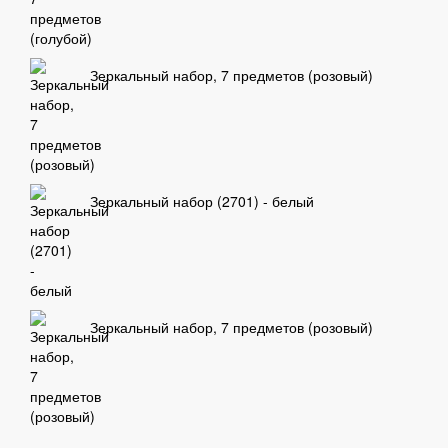
Зеркальный набор, 7 предметов (розовый)
Зеркальный набор (2701) - белый
Зеркальный набор, 7 предметов (розовый)