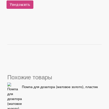
Уведомить
Похожие товары
Помпа для дозатора (матовое золото), пластик