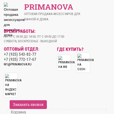
PRIMANOVA
ОПТОВАЯ ПРОДАЖА АКСЕССУАРОВ ДЛЯ
ВАННОЙ И ДОМА.
ВРЕМЯ РАБОТЫ:
ПН-ЧТ С 09:00 ДО 18:00, ПТ С 09:00 ДО 17:00
СУББОТА, ВОСКРЕСЕНЬЕ - ВЫХОДНОЙ
ОПТОВЫЙ ОТДЕЛ
ГДЕ КУПИТЬ?
:
+7 (925) 543-82-77
+7 (925) 772-17-67
M1@PRIMANOVA.RU
Заказать звонок
Корзина