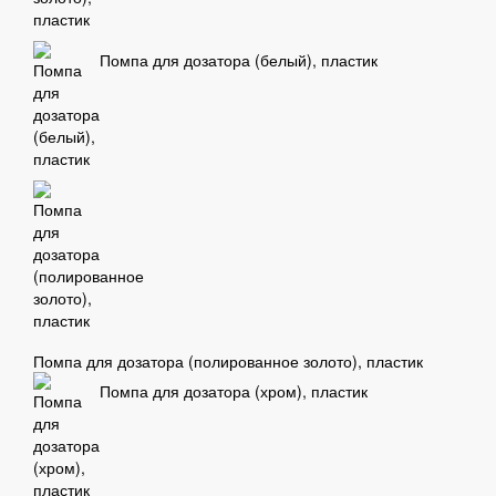
Помпа для дозатора (белый), пластик
Помпа для дозатора (полированное золото), пластик
Помпа для дозатора (хром), пластик