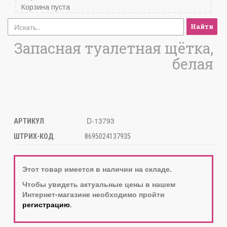
Корзина пуста
Найти
Запасная туалетная щётка,
белая
D-13793
АРТИКУЛ
ШТРИХ-КОД
:
8695024137935
Этот товар имеется в наличии на складе.
Чтобы увидеть актуальные цены в нашем
Интернет-магазине необходимо пройти
регистрацию
.