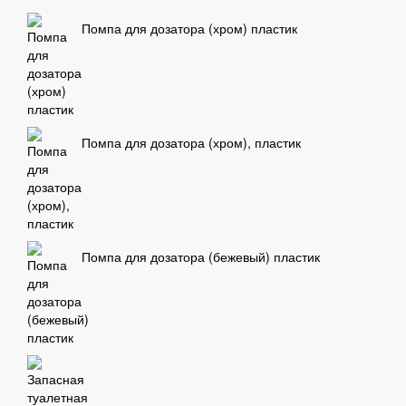
Помпа для дозатора (хром) пластик
Помпа для дозатора (хром), пластик
Помпа для дозатора (бежевый) пластик