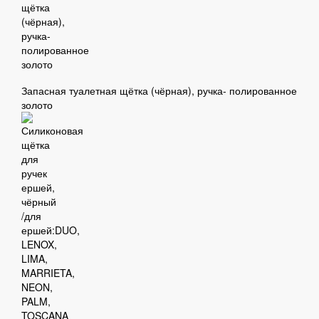
Запасная туалетная щётка (чёрная), ручка- полированное
золото