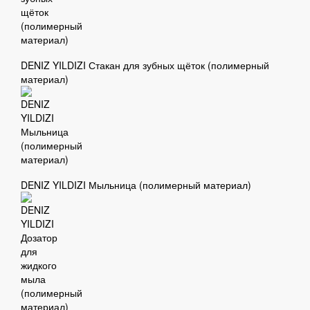
DENIZ YILDIZI Стакан для зубных щёток (полимерный
материал)
DENIZ YILDIZI Мыльница (полимерный материал)