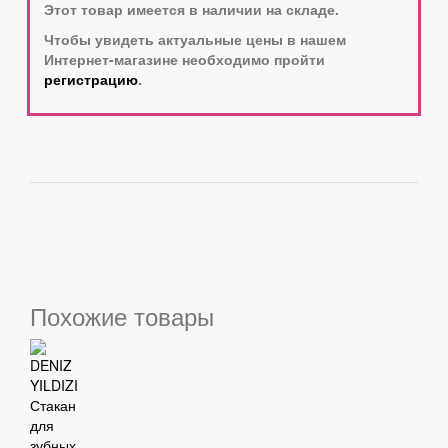
Этот товар имеется в наличии на складе.
Чтобы увидеть актуальные цены в нашем
Интернет-магазине необходимо пройти
регистрацию
.
Похожие товары