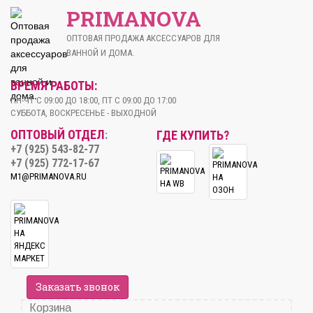
PRIMANOVA
ОПТОВАЯ ПРОДАЖА АКСЕССУАРОВ ДЛЯ
ВАННОЙ И ДОМА.
ВРЕМЯ РАБОТЫ:
ПН-ЧТ С 09:00 ДО 18:00, ПТ С 09:00 ДО 17:00
СУББОТА, ВОСКРЕСЕНЬЕ - ВЫХОДНОЙ
ОПТОВЫЙ ОТДЕЛ
ГДЕ КУПИТЬ?
:
+7 (925) 543-82-77
+7 (925) 772-17-67
M1@PRIMANOVA.RU
Заказать звонок
Корзина