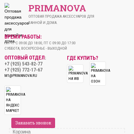
PRIMANOVA
ОПТОВАЯ ПРОДАЖА АКСЕССУАРОВ ДЛЯ
ВАННОЙ И ДОМА.
ВРЕМЯ РАБОТЫ:
ПН-ЧТ С 09:00 ДО 18:00, ПТ С 09:00 ДО 17:00
СУББОТА, ВОСКРЕСЕНЬЕ - ВЫХОДНОЙ
ОПТОВЫЙ ОТДЕЛ
ГДЕ КУПИТЬ?
:
+7 (925) 543-82-77
+7 (925) 772-17-67
M1@PRIMANOVA.RU
Заказать звонок
Корзина