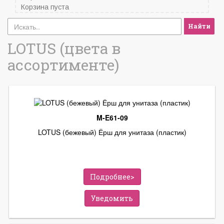
Корзина пуста
Найти
LOTUS (цвета в
ассортименте)
M-E61-09
LOTUS (бежевый) Ёрш для унитаза (пластик)
Подробнее>
Уведомить