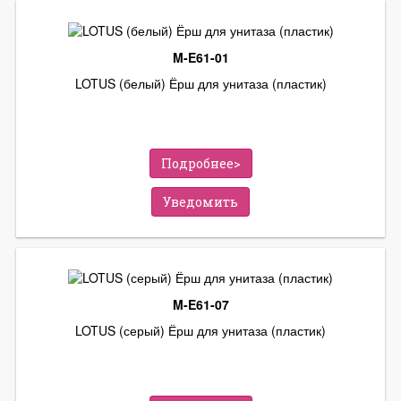
M-E61-01
LOTUS (белый) Ёрш для унитаза (пластик)
Подробнее>
Уведомить
M-E61-07
LOTUS (серый) Ёрш для унитаза (пластик)