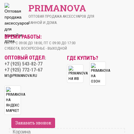
PRIMANOVA
ОПТОВАЯ ПРОДАЖА АКСЕССУАРОВ ДЛЯ
ВАННОЙ И ДОМА.
ВРЕМЯ РАБОТЫ:
ПН-ЧТ С 09:00 ДО 18:00, ПТ С 09:00 ДО 17:00
СУББОТА, ВОСКРЕСЕНЬЕ - ВЫХОДНОЙ
ОПТОВЫЙ ОТДЕЛ
ГДЕ КУПИТЬ?
:
+7 (925) 543-82-77
+7 (925) 772-17-67
M1@PRIMANOVA.RU
Заказать звонок
Корзина