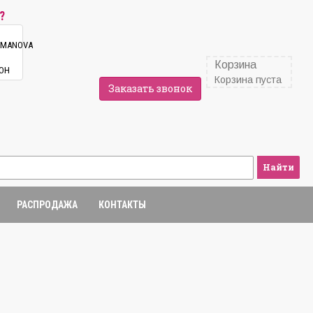
?
Корзина
Корзина пуста
Заказать звонок
Найти
РАСПРОДАЖА
КОНТАКТЫ