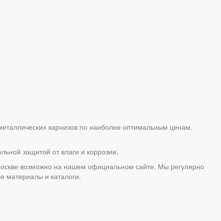
металлических карнизов по наиболее оптимальным ценам.
ьной защитой от влаги и коррозии.
 Москве возможно на нашем официальном сайте. Мы регулярно
 материалы и каталоги.