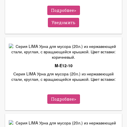
Подробнее>
Уведомить
M-E12-10
Серия LIMA Урна для мусора (20л.) из нержавеющей
стали, круглая, с вращающейся крышкой. Цвет вставки:
коричневый.
Подробнее>