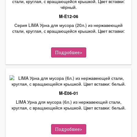
M-E12-06
Серия LIMA Урна для мусора (20л.) из нержавеющей
стали, круглая, с вращающейся крышкой. Цвет вставки:
чёрный.
Подробнее>
M-E06-01
LIMA Урна для мусора (6л.) из нержавеющей стали,
круглая, с вращающейся крышкой. Цвет вставки: белый.
Подробнее>