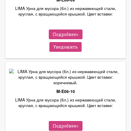
LIMA Урна для мусора (6л.) из нержавеющей стали,
круглая, с вращающейся крышкой. Цвет вставки:
бежевый.
Подробнее>
Уведомить
M-E06-10
LIMA Урна для мусора (6л.) из нержавеющей стали,
круглая, с вращающейся крышкой. Цвет вставки:
коричневый.
Подробнее>