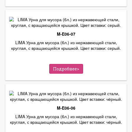
M-E06-07
LIMA Урна для мусора (6л.) из нержавеющей стали,
круглая, с вращающейся крышкой. Цвет вставки: серый.
Подробнее>
M-E06-06
LIMA Урна для мусора (6л.) из нержавеющей стали,
круглая, с вращающейся крышкой. Цвет вставки: чёрный.