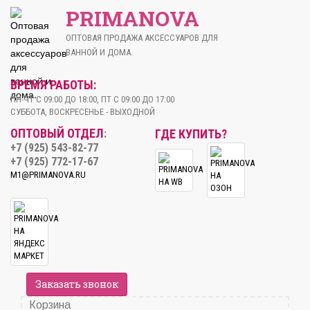
PRIMANOVA
ОПТОВАЯ ПРОДАЖА АКСЕССУАРОВ ДЛЯ
ВАННОЙ И ДОМА.
ВРЕМЯ РАБОТЫ:
ПН-ЧТ С 09:00 ДО 18:00, ПТ С 09:00 ДО 17:00
СУББОТА, ВОСКРЕСЕНЬЕ - ВЫХОДНОЙ
ОПТОВЫЙ ОТДЕЛ
ГДЕ КУПИТЬ?
:
+7 (925) 543-82-77
+7 (925) 772-17-67
M1@PRIMANOVA.RU
Заказать звонок
Корзина