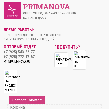
PRIMANOVA
ОПТОВАЯ ПРОДАЖА АКСЕССУАРОВ ДЛЯ
ВАННОЙ И ДОМА.
ВРЕМЯ РАБОТЫ:
ПН-ЧТ С 09:00 ДО 18:00, ПТ С 09:00 ДО 17:00
СУББОТА, ВОСКРЕСЕНЬЕ - ВЫХОДНОЙ
ОПТОВЫЙ ОТДЕЛ
ГДЕ КУПИТЬ?
:
+7 (925) 543-82-77
+7 (925) 772-17-67
M1@PRIMANOVA.RU
Заказать звонок
Корзина