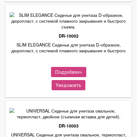
DR-10002
SLIM ELEGANCE Сиденье для унитаза D-образное,
дюропласт, с системой плавного закрывания и быстрого
съема.
Подробнее>
Уведомить
DR-10003
UNIVERSAL Сиденье для унитаза овальное, термопласт,