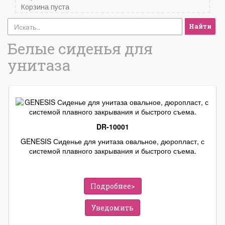
Корзина пуста
Найти
Белые сиденья для
унитаза
DR-10001
GENESIS Сиденье для унитаза овальное, дюропласт, с
системой плавного закрывания и быстрого съема.
Подробнее>
Уведомить