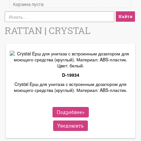
Корзина пуста
Найти
RATTAN | CRYSTAL
D-19934
Crystal Ёрш для унитаза с встроенным дозатором для
моющего средства (круглый). Материал: ABS-пластик.
Цвет: белый.
Подробнее>
Уведомить