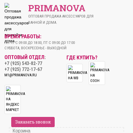
PRIMANOVA
ОПТОВАЯ ПРОДАЖА АКСЕССУАРОВ ДЛЯ
ВАННОЙ И ДОМА.
ВРЕМЯ РАБОТЫ:
ПН-ЧТ С 09:00 ДО 18:00, ПТ С 09:00 ДО 17:00
СУББОТА, ВОСКРЕСЕНЬЕ - ВЫХОДНОЙ
ОПТОВЫЙ ОТДЕЛ
ГДЕ КУПИТЬ?
:
+7 (925) 543-82-77
+7 (925) 772-17-67
M1@PRIMANOVA.RU
Заказать звонок
Корзина