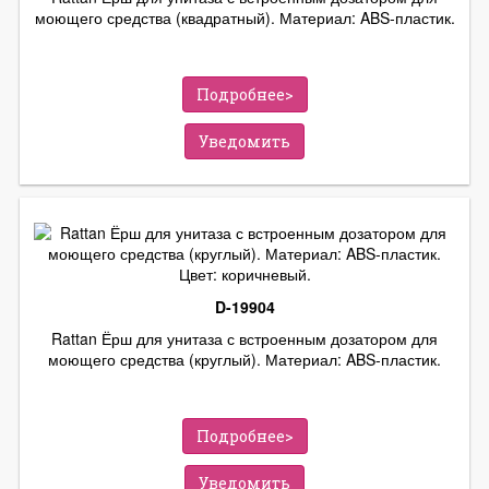
моющего средства (квадратный). Материал: ABS-пластик.
Цвет: коричневый.
Подробнее>
Уведомить
D-19904
Rattan Ёрш для унитаза с встроенным дозатором для
моющего средства (круглый). Материал: ABS-пластик.
Цвет: коричневый.
Подробнее>
Уведомить