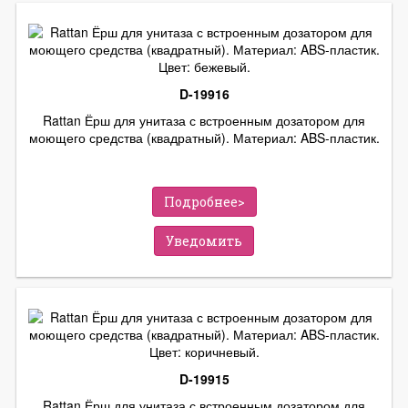
D-19916
Rattan Ёрш для унитаза с встроенным дозатором для
моющего средства (квадратный). Материал: ABS-пластик.
Цвет: бежевый.
Подробнее>
Уведомить
D-19915
Rattan Ёрш для унитаза с встроенным дозатором для