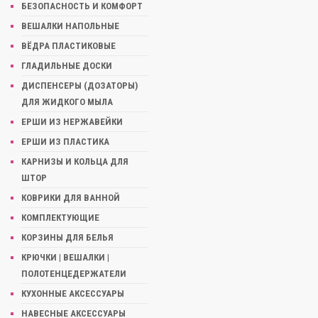
БЕЗОПАСНОСТЬ И КОМФОРТ
ВЕШАЛКИ НАПОЛЬНЫЕ
ВЁДРА ПЛАСТИКОВЫЕ
ГЛАДИЛЬНЫЕ ДОСКИ
ДИСПЕНСЕРЫ (ДОЗАТОРЫ)
ДЛЯ ЖИДКОГО МЫЛА
ЕРШИ ИЗ НЕРЖАВЕЙКИ
ЕРШИ ИЗ ПЛАСТИКА
КАРНИЗЫ И КОЛЬЦА ДЛЯ
ШТОР
КОВРИКИ ДЛЯ ВАННОЙ
КОМПЛЕКТУЮЩИЕ
КОРЗИНЫ ДЛЯ БЕЛЬЯ
КРЮЧКИ | ВЕШАЛКИ |
ПОЛОТЕНЦЕДЕРЖАТЕЛИ
КУХОННЫЕ АКСЕССУАРЫ
НАВЕСНЫЕ АКСЕССУАРЫ