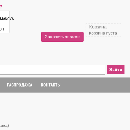
?
Корзина
Корзина пуста
Заказать звонок
Найти
РАСПРОДАЖА
КОНТАКТЫ
авка)