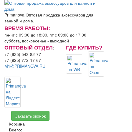
Primanova
Оптовая продажа аксессуаров для
ванной и дома.
ВРЕМЯ РАБОТЫ:
пн-чт с 09:00 до 18:00, пт с 09:00 до 17:00
суббота, воскресенье - выходной
ОПТОВЫЙ ОТДЕЛ
ГДЕ КУПИТЬ?
:
+7 (925) 543-82-77
+7 (925) 772-17-67
M1@PRIMANOVA.RU
Заказать звонок
Корзина
Всего:
0.00