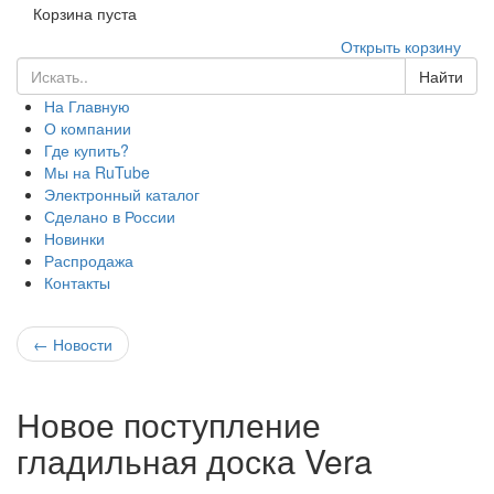
Корзина пуста
Открыть корзину
Найти
На Главную
О компании
Где купить?
Мы на RuTube
Электронный каталог
Сделано в России
Новинки
Распродажа
Контакты
←
Новости
Новое поступление
гладильная доска Vera