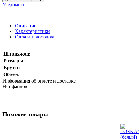
Уведомить
Описание
Характеристики
Оплата и доставка
Штрих-код
:
Размеры
:
Брутто
:
Объем
:
Информация об оплате и доставке
Нет файлов
Похожие товары