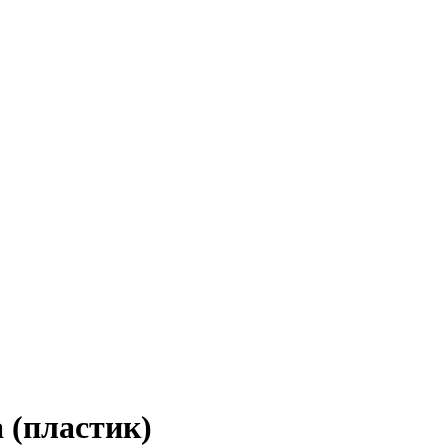
(пластик)