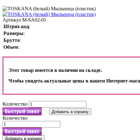
Артикул
M-SA02-01
Штрих-код
:
Размеры
:
Брутто
:
Объем
:
Этот товар имеется в наличии на складе.
Чтобы увидеть актуальные цены в нашем Интернет-мага
Количество
Быстрый заказ
Добавить в корзину
Количество
Быстрый заказ
Добавить в корзину