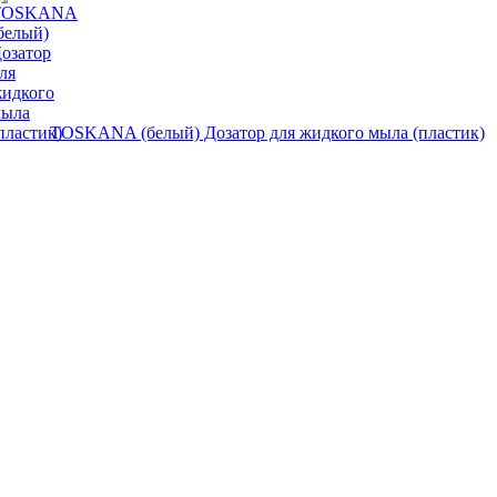
TOSKANA (белый) Дозатор для жидкого мыла (пластик)