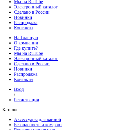
Мы на RuTube
Электронный каталог
Сделано в России
Новинки
Распродажа
Контакты
На Главную
О компании
Где купить?
Мы на RuTube
Электронный каталог
Сделано в России
Новинки
Распродажа
Контакты
Вход
/
Регистрация
Каталог
Аксессуары для ванной
Безопасность и комфорт
Вешалки напольные