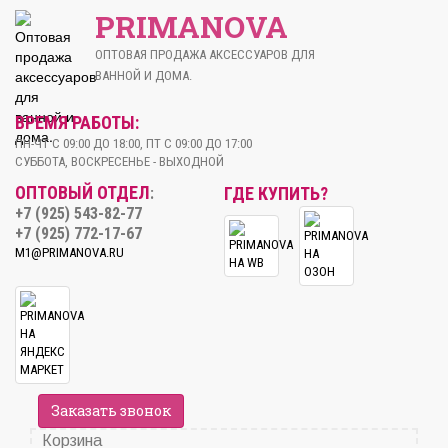
PRIMANOVA
ОПТОВАЯ ПРОДАЖА АКСЕССУАРОВ ДЛЯ
ВАННОЙ И ДОМА.
ВРЕМЯ РАБОТЫ:
ПН-ЧТ С 09:00 ДО 18:00, ПТ С 09:00 ДО 17:00
СУББОТА, ВОСКРЕСЕНЬЕ - ВЫХОДНОЙ
ОПТОВЫЙ ОТДЕЛ
ГДЕ КУПИТЬ?
:
+7 (925) 543-82-77
+7 (925) 772-17-67
M1@PRIMANOVA.RU
Заказать звонок
Корзина