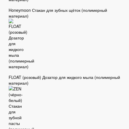
Honeymoon Стакан для зубных щёток (полимерный
материал)
FLOAT (розовый) Дозатор для жидкого мыла (полимерный
материал)