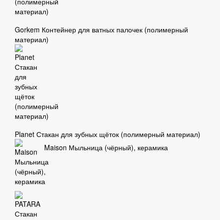
Gorkem Контейнер для ватных палочек (полимерный
материал)
Planet Стакан для зубных щёток (полимерный материал)
Maison Мыльница (чёрный), керамика