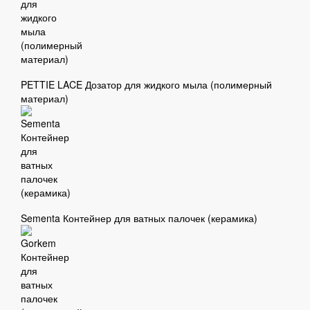
PETTIE LACE Дозатор для жидкого мыла (полимерный
материал)
Sementa Контейнер для ватных палочек (керамика)