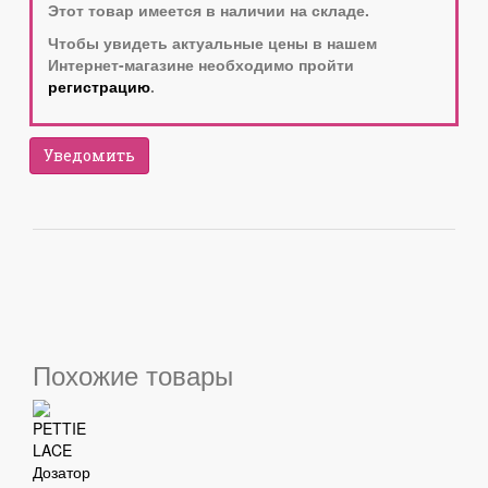
Этот товар имеется в наличии на складе.
Чтобы увидеть актуальные цены в нашем
Интернет-магазине необходимо пройти
регистрацию
.
Уведомить
Похожие товары