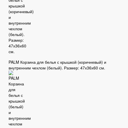
PALM Корзина для белья с крышкой (коричневый) и
внутренним чехлом (белый). Размер: 47х36х60 см.