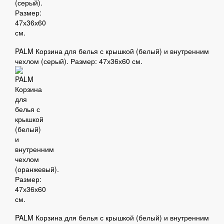
PALM Корзина для белья с крышкой (белый) и внутренним
чехлом (серый). Размер: 47х36х60 см.
PALM Корзина для белья с крышкой (белый) и внутренним