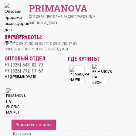
PRIMANOVA
ОПТОВАЯ ПРОДАЖА АКСЕССУАРОВ ДЛЯ
ВАННОЙ И ДОМА.
ВРЕМЯ РАБОТЫ:
ПН-ЧТ С 09:00 ДО 18:00, ПТ С 09:00 ДО 17:00
СУББОТА, ВОСКРЕСЕНЬЕ - ВЫХОДНОЙ
ОПТОВЫЙ ОТДЕЛ
ГДЕ КУПИТЬ?
:
+7 (925) 543-82-77
+7 (925) 772-17-67
M1@PRIMANOVA.RU
Заказать звонок
Корзина