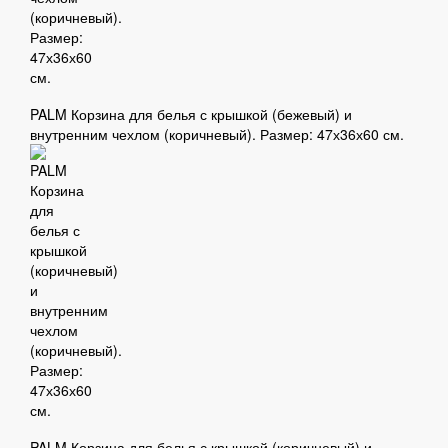
PALM Корзина для белья с крышкой (бежевый) и
внутренним чехлом (коричневый). Размер: 47х36х60 см.
PALM Корзина для белья с крышкой (коричневый) и