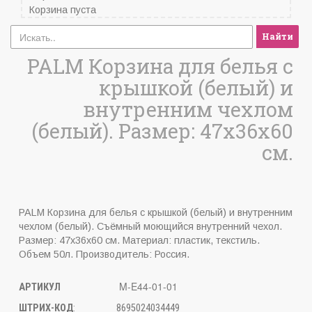
Корзина пуста
Найти
PALM Корзина для белья с
крышкой (белый) и
внутренним чехлом
(белый). Размер: 47х36х60
см.
PALM Корзина для белья с крышкой (белый) и внутренним
чехлом (белый). Съёмный моющийся внутренний чехол.
Размер: 47х36х60 см. Материал: пластик, текстиль.
Объем 50л. Производитель: Россия.
M-E44-01-01
АРТИКУЛ
ШТРИХ-КОД
:
8695024034449