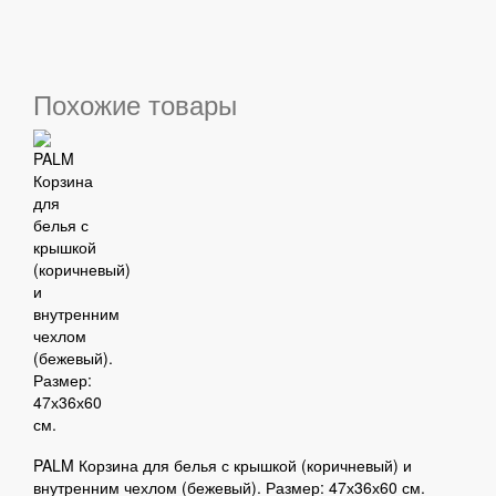
Похожие товары
PALM Корзина для белья с крышкой (коричневый) и
внутренним чехлом (бежевый). Размер: 47х36х60 см.