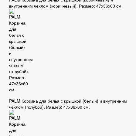
внутренним чехлом (коричневый). Размер: 47х36х60 см.
PALM Корзина для белья с крышкой (белый) и внутренним
чехлом (голубой). Размер: 47х36х60 см.