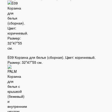
E09 Корзина для белья (сборная). Цвет: коричневый.
Размер: 32*47*55 см.